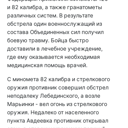
и 82 калибра, а также гранатометы
различных систем. В результате
обстрела один военнослужащий из
состава Объединенных сил получил
боевую травму. Бойца быстро
доставили в лечебное учреждение,
где ему оказывается необходимая
медицинская помощь врачей.
С миномета 82 калибра и стрелкового
оружия противник совершил обстрел
неподалеку Лебединского, а возле
Марьинки - вел огонь из стрелкового
оружия. Недалеко от населенного
пункта Авдеевка противник открывал