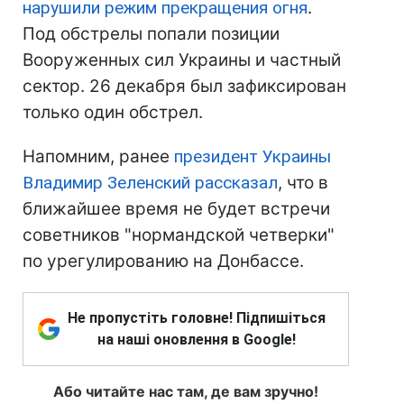
нарушили режим прекращения огня
.
Под обстрелы попали позиции
Вооруженных сил Украины и частный
сектор. 26 декабря был зафиксирован
только один обстрел.
Напомним, ранее
президент Украины
Владимир Зеленский рассказал
, что в
ближайшее время не будет встречи
советников "нормандской четверки"
по урегулированию на Донбассе.
Не пропустіть головне! Підпишіться
на наші оновлення в Google!
Або читайте нас там, де вам зручно!