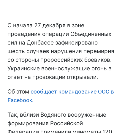
С начала 27 декабря в зоне
проведения операции Объединенных
сил на Донбассе зафиксировано
шесть случаев нарушения перемирия
со стороны пророссийских боевиков.
Украинские военнослужащие огонь в
ответ на провокации открывали.
Об этом
сообщает командование ООС в
Facebook.
Так, вблизи Водяного вооруженные
формирования Российской
Федерации применили минометы 120