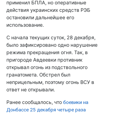
применил БПЛА, но оперативные
действия украинских средств РЭБ
остановили дальнейшее его
использование.
С начала текущих суток, 28 декабря,
было зафиксировано одно нарушение
режима прекращения огня. Так, в
пригороде Авдеевки противник
открывал огонь из подствольного
гранатомета. Обстрел был
неприцельным, поэтому огонь ВСУ в
ответ не открывали.
Ранее сообщалось, что
боевики на
Донбассе 25 декабря четыре раза