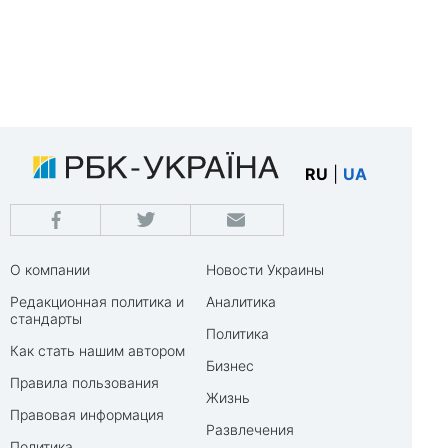
RU
|
UA
О компании
Новости Украины
Редакционная политика и
Аналитика
стандарты
Политика
Как стать нашим автором
Бизнес
Правила пользования
Жизнь
Правовая информация
Развлечения
Политика