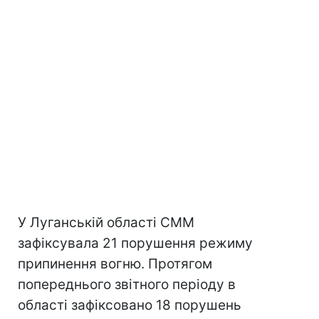
У Луганській області СММ
зафіксувала 21 порушення режиму
припинення вогню. Протягом
попереднього звітного періоду в
області зафіксовано 18 порушень