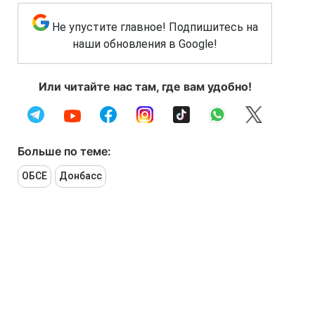
Не упустите главное! Подпишитесь на
наши обновления в Google!
Или читайте нас там, где вам удобно!
Больше по теме:
ОБСЕ
Донбасс