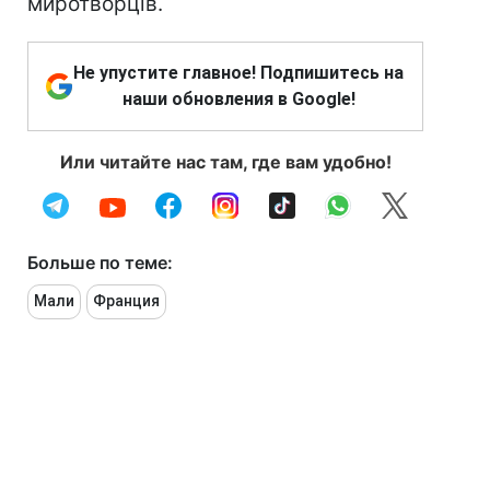
миротворців.
Не упустите главное! Подпишитесь на
наши обновления в Google!
Или читайте нас там, где вам удобно!
Больше по теме:
Мали
Франция