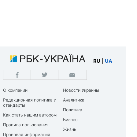
RU
|
UA
О компании
Новости Украины
Редакционная политика и
Аналитика
стандарты
Политика
Как стать нашим автором
Бизнес
Правила пользования
Жизнь
Правовая информация