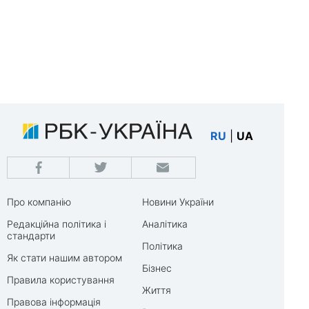
RU
|
UA
Про компанію
Новини України
Редакційна політика і
Аналітика
стандарти
Політика
Як стати нашим автором
Бізнес
Правила користування
Життя
Правова інформація