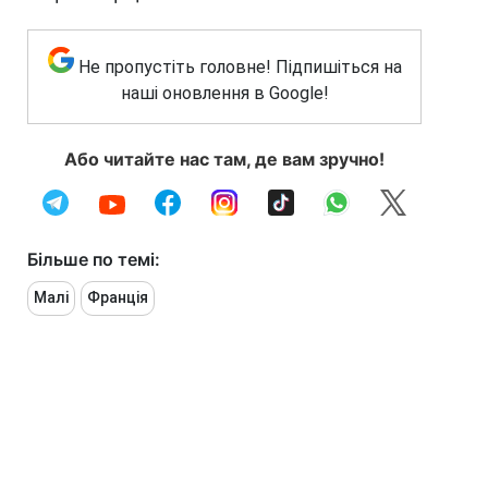
Не пропустіть головне! Підпишіться на
наші оновлення в Google!
Або читайте нас там, де вам зручно!
Більше по темі:
Малі
Франція