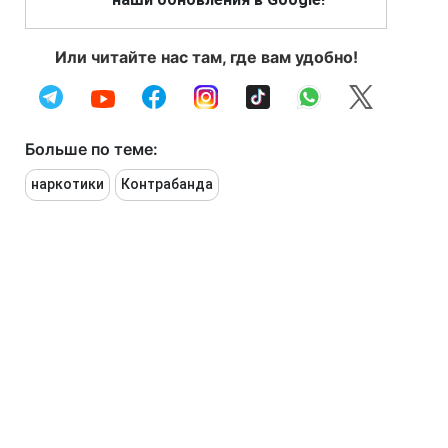
Или читайте нас там, где вам удобно!
Больше по теме:
наркотики
Контрабанда