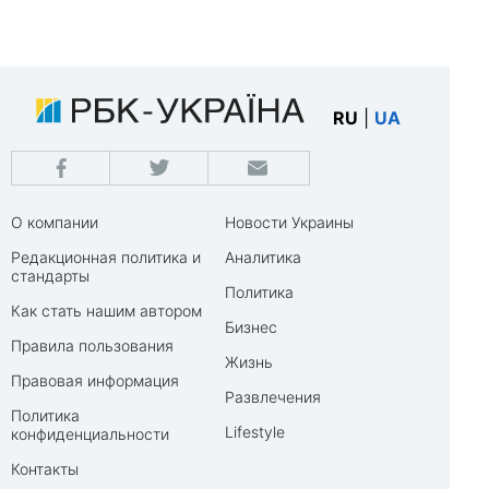
RU
|
UA
О компании
Новости Украины
Редакционная политика и
Аналитика
стандарты
Политика
Как стать нашим автором
Бизнес
Правила пользования
Жизнь
Правовая информация
Развлечения
Политика
Lifestyle
конфиденциальности
Контакты