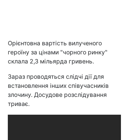
Орієнтовна вартість вилученого
героїну за цінами "чорного ринку"
склала 2,3 мільярда гривень.
Зараз проводяться слідчі дії для
встановлення інших співучасників
злочину. Досудове розслідування
триває.