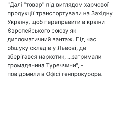
"Далі "товар" під виглядом харчової
продукції транспортували на Західну
Україну, щоб переправити в країни
Європейського союзу як
дипломатичний вантаж. Під час
обшуку складів у Львові, де
зберігався наркотик, ...затримали
громадянина Туреччини", -
повідомили в Офісі генпрокурора.