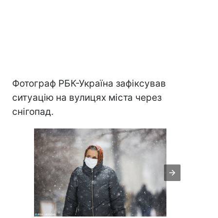
Фотограф РБК-Україна зафіксував
ситуацію на вулицях міста через
снігопад.