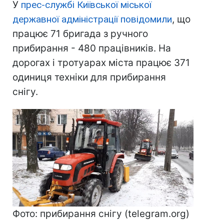
У
прес-службі Київської міської
державної адміністрації повідомили
, що
працює 71 бригада з ручного
прибирання - 480 працівників. На
дорогах і тротуарах міста працює 371
одиниця техніки для прибирання
снігу.
Фото: прибирання снігу (telegram.org)