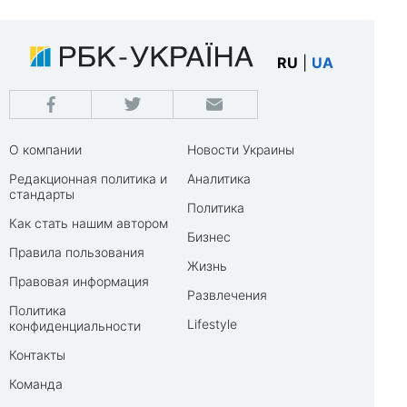
RU
|
UA
О компании
Новости Украины
Редакционная политика и
Аналитика
стандарты
Политика
Как стать нашим автором
Бизнес
Правила пользования
Жизнь
Правовая информация
Развлечения
Политика
Lifestyle
конфиденциальности
Контакты
Команда