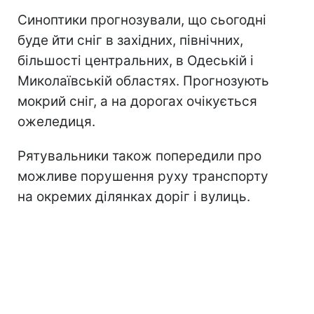
Синоптики прогнозували, що сьогодні
буде йти сніг в західних, північних,
більшості центральних, в Одеській і
Миколаївській областях. Прогнозують
мокрий сніг, а на дорогах очікується
ожеледиця.
Рятувальники також попередили про
можливе порушення руху транспорту
на окремих ділянках доріг і вулиць.