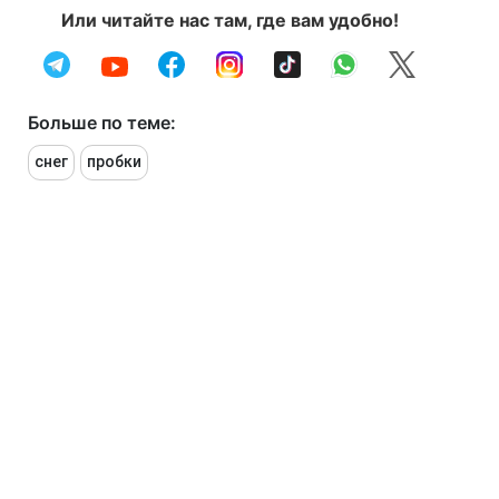
Или читайте нас там, где вам удобно!
Больше по теме:
снег
пробки