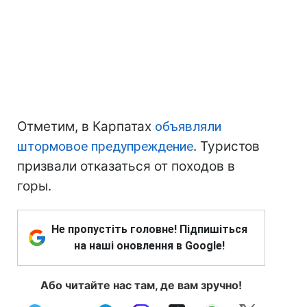
Отметим, в Карпатах
объявляли
штормовое предупреждение
. Туристов
призвали отказаться от походов в
горы.
Не пропустіть головне! Підпишіться
на наші оновлення в Google!
Або читайте нас там, де вам зручно!