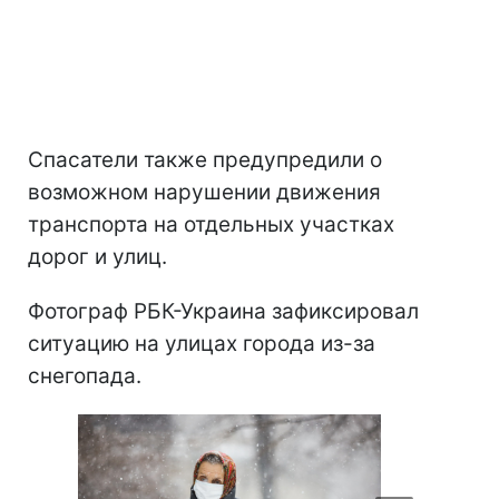
Спасатели также предупредили о
возможном нарушении движения
транспорта на отдельных участках
дорог и улиц.
Фотограф РБК-Украина зафиксировал
ситуацию на улицах города из-за
снегопада.