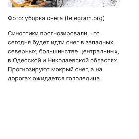
Фото: уборка снега (telegram.org)
Синоптики прогнозировали, что
сегодня будет идти снег в западных,
северных, большинстве центральных,
в Одесской и Николаевской областях.
Прогнозируют мокрый снег, а на
дорогах ожидается гололедица.