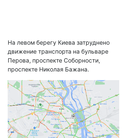
На левом берегу Киева затруднено
движение транспорта на бульваре
Перова, проспекте Соборности,
проспекте Николая Бажана.