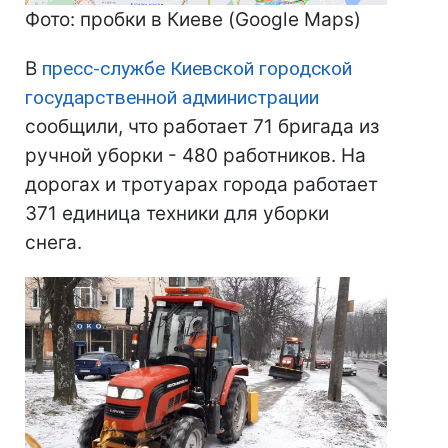
Фото: пробки в Киеве (Google Maps)
В
пресс-службе Киевской городской
государственной администрации
сообщили, что работает 71 бригада из
ручной уборки - 480 работников. На
дорогах и тротуарах города работает
371 единица техники для уборки
снега.