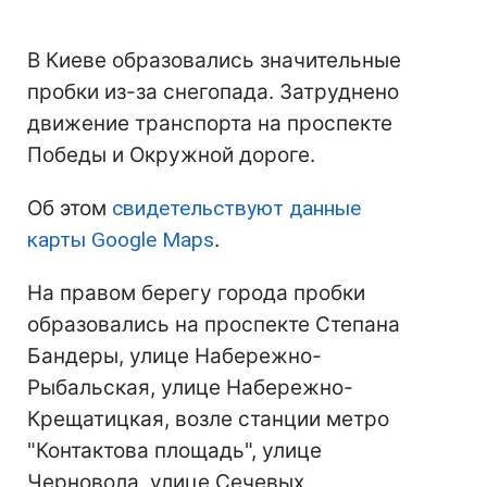
В Киеве образовались значительные
пробки из-за снегопада. Затруднено
движение транспорта на проспекте
Победы и Окружной дороге.
Об этом
свидетельствуют данные
карты Google Maps
.
На правом берегу города пробки
образовались на проспекте Степана
Бандеры, улице Набережно-
Рыбальская, улице Набережно-
Крещатицкая, возле станции метро
"Контактова площадь", улице
Черновола, улице Сечевых