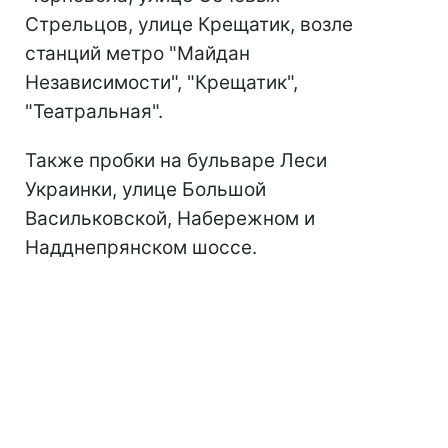
Стрельцов, улице Крещатик, возле
станций метро "Майдан
Независимости", "Крещатик",
"Театральная".
Также пробки на бульваре Леси
Украинки, улице Большой
Васильковской, Набережном и
Надднепрянском шоссе.