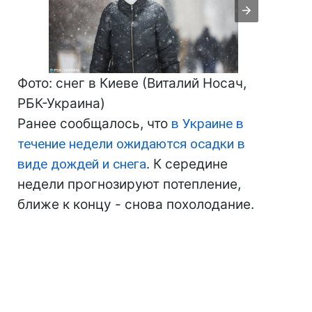
Фото: снег в Киеве (Виталий Носач,
РБК-Украина)
Ранее сообщалось, что
в Украине в
течение недели ожидаются осадки в
виде дождей и снега
. К середине
недели прогнозируют потепление,
ближе к концу - снова похолодание.