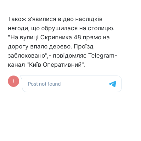
Також з'явилися відео наслідків
негоди, що обрушилася на столицю.
"На вулиці Скрипника 48 прямо на
дорогу впало дерево. Проїзд
заблоковано",- повідомляє Telegram-
канал "Київ Оперативний".