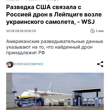
Разведка США связала с
Россией дрон в Лейпциге возле
украинского самолета, - WSJ
00:08 08.08.2026 Сб
2 мин
Американские разведывательные данные
указывают на то, что найденный дрон
принадлежит РФ
ЮЛИЯ МАЛОВИЧКО