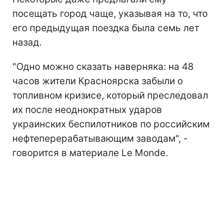
посещать город чаще, указывая на то, что
его предыдущая поездка была семь лет
назад.
"Одно можно сказать наверняка: на 48
часов жители Красноярска забыли о
топливном кризисе, который преследовал
их после неоднократных ударов
украинских беспилотников по
российским
нефтеперерабатывающим заводам", -
говорится в материале Le Monde.