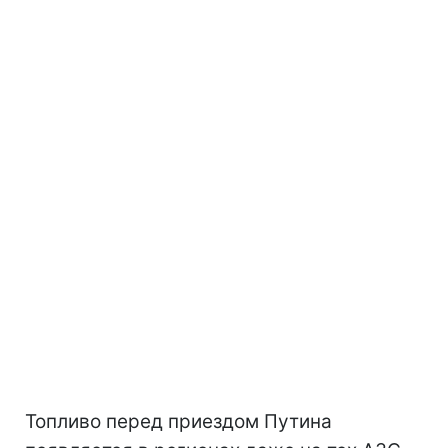
Топливо перед приездом Путина