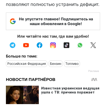
позволяют полностью устранить дефицит.
Не упустите главное! Подпишитесь на
наши обновления в Google!
Или читайте нас там, где вам удобно!
Больше по теме:
Российская Федерация
Бензин
Топливо