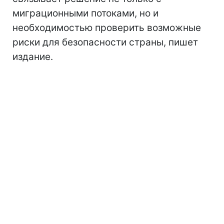
миграционными потоками, но и
необходимостью проверить возможные
риски для безопасности страны, пишет
издание.