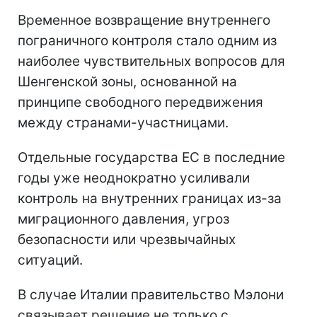
Временное возвращение внутреннего
пограничного контроля стало одним из
наиболее чувствительных вопросов для
Шенгенской зоны, основанной на
принципе свободного передвижения
между странами-участницами.
Отдельные государства ЕС в последние
годы уже неоднократно усиливали
контроль на внутренних границах из-за
миграционного давления, угроз
безопасности или чрезвычайных
ситуаций.
В случае Италии правительство Мэлони
связывает решение не только с