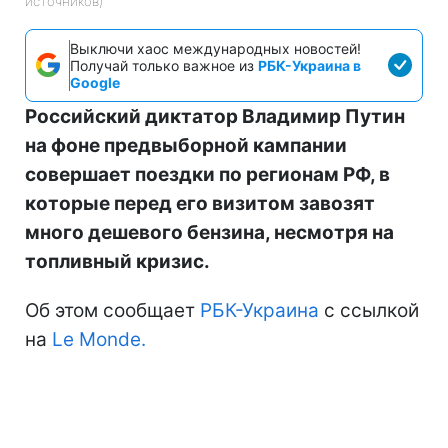
источников)
Выключи хаос международных новостей!
Получай только важное из
РБК-Украина в
Google
Российский диктатор Владимир Путин
на фоне предвыборной кампании
совершает поездки по регионам РФ, в
которые перед его визитом завозят
много дешевого бензина, несмотря на
топливный кризис.
Об этом сообщает
РБК-Украина
с ссылкой
на
Le Monde.