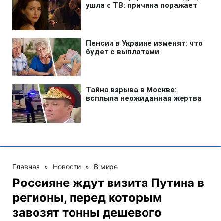
Главная
»
Новости
»
В мире
Россияне ждут визита Путина в
регионы, перед которым
завозят тонны дешевого