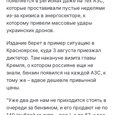
появляется в регионах даже на тех АЗС,
которые проставивали пустые неделями
из-за кризиса в энергосекторе, к
которому привели массовые удары
украинских дронов.
Издание берет в пример ситуацию в
Красноярске, куда 3 августа приезжал
диктатор. Там накануне визита главы
Кремля, о котором россияне еще не
знали, бензин появился на каждой АЗС, к
тому же – вдвое дешевле привычной
цены.
"Уже два дня нам не приходится стоять в
очереди за бензином, и его продают не по