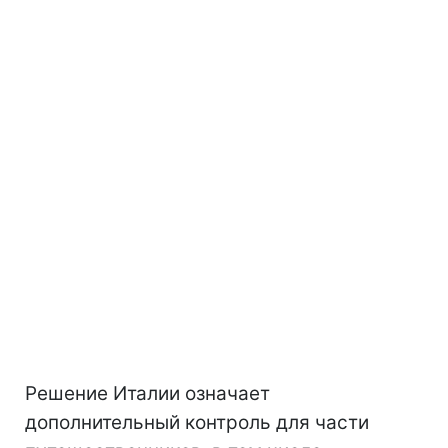
Решение Италии означает
дополнительный контроль для части