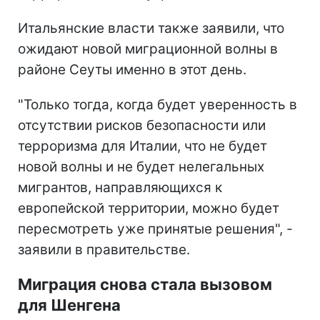
Итальянские власти также заявили, что
ожидают новой миграционной волны в
районе Сеуты именно в этот день.
"Только тогда, когда будет уверенность в
отсутствии рисков безопасности или
терроризма для Италии, что не будет
новой волны и не будет нелегальных
мигрантов, направляющихся к
европейской территории, можно будет
пересмотреть уже принятые решения", -
заявили в правительстве.
Миграция снова стала вызовом
для Шенгена