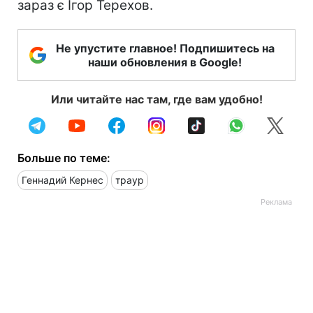
зараз є Ігор Терехов.
Не упустите главное! Подпишитесь на
наши обновления в Google!
Или читайте нас там, где вам удобно!
Больше по теме:
Геннадий Кернес
траур