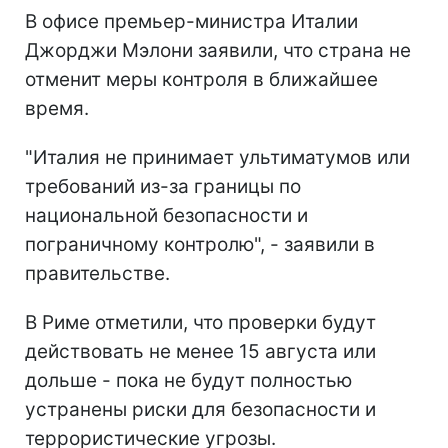
В офисе премьер-министра Италии
Джорджи Мэлони заявили, что страна не
отменит меры контроля в ближайшее
время.
"Италия не принимает ультиматумов или
требований из-за границы по
национальной безопасности и
пограничному контролю", - заявили в
правительстве.
В Риме отметили, что проверки будут
действовать не менее 15 августа или
дольше - пока не будут полностью
устранены риски для безопасности и
террористические угрозы.