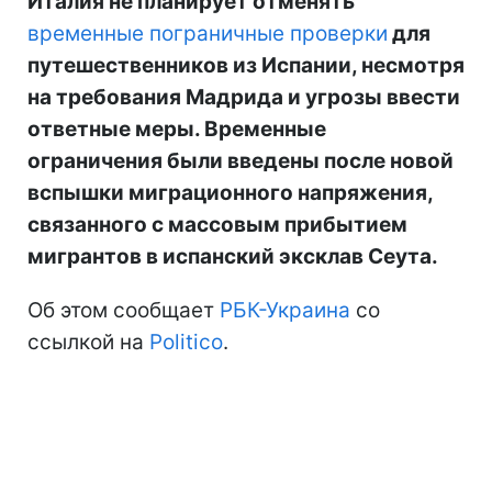
Италия не планирует отменять
временные пограничные проверки
для
путешественников из Испании, несмотря
на требования Мадрида и угрозы ввести
ответные меры. Временные
ограничения были введены после новой
вспышки миграционного напряжения,
связанного с массовым прибытием
мигрантов в испанский эксклав Сеута.
Об этом сообщает
РБК-Украина
со
ссылкой на
Politico
.