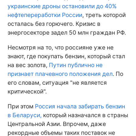
украинские дроны остановили до 40%
нефтепереработки России
, треть которой
осталась без горючего. Кризис в
энергосекторе задел 50 млн граждан РФ.
Несмотря на то, что россияне уже не
знают, где покупать бензин, который стал
на вес золота,
Путин публично не
признает плачевного положения дел
. По
его словам, ситуация "не является
критической".
При этом
Россия начала забирать бензин
в Беларуси,
который назначался в страны
Центральной Азии. Впрочем, даже
рекордные объемы таких поставок не