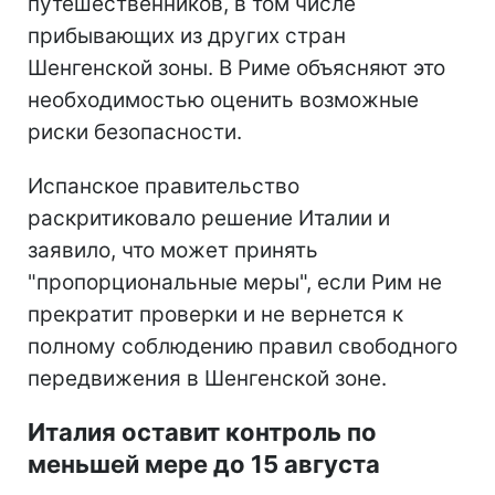
путешественников, в том числе
прибывающих из других стран
Шенгенской зоны. В Риме объясняют это
необходимостью оценить возможные
риски безопасности.
Испанское правительство
раскритиковало решение Италии и
заявило, что может принять
"пропорциональные меры", если Рим не
прекратит проверки и не вернется к
полному соблюдению правил свободного
передвижения в Шенгенской зоне.
Италия оставит контроль по
меньшей мере до 15 августа