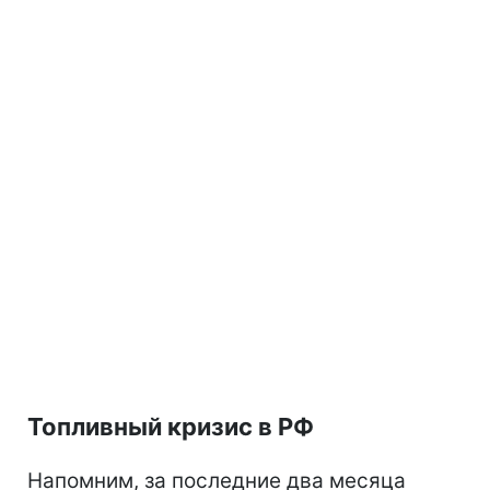
Топливный кризис в РФ
Напомним, за последние два месяца