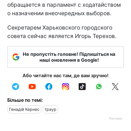
обращается в парламент с ходатайством
о назначении внеочередных выборов.
Секретарем Харьковского городского
совета сейчас является Игорь Терехов.
Не пропустіть головне! Підпишіться на
наші оновлення в Google!
Або читайте нас там, де вам зручно!
Більше по темі:
Генадій Кернес
траур