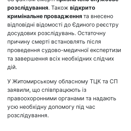
розслідування
. Також
відкрито
кримінальне провадження
та внесено
відповідні відомості до Єдиного реєстру
досудових розслідувань. Остаточну
причину смерті встановлять після
проведення судово-медичної експертизи
та завершення всіх необхідних слідчих
дій.
У Житомирському обласному ТЦК та СП
заявили, що співпрацюють із
правоохоронними органами та надають
усю необхідну допомогу під час
розслідування.