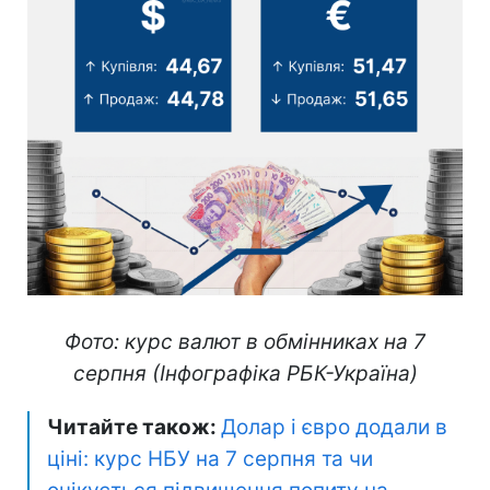
Фото: курс валют в обмінниках на 7
серпня (Інфографіка РБК-Україна)
Читайте також:
Долар і євро додали в
ціні: курс НБУ на 7 серпня та чи