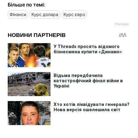
Більше по темі:
Фінанси
Курс долара
Курс євро