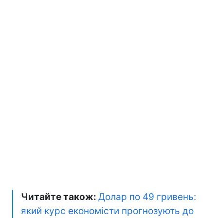
Читайте також:
Долар по 49 гривень:
який курс економісти прогнозують до