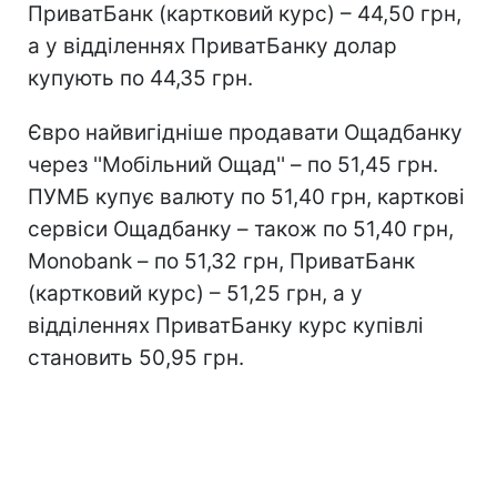
ПриватБанк (картковий курс) – 44,50 грн,
а у відділеннях ПриватБанку долар
купують по 44,35 грн.
Євро найвигідніше продавати Ощадбанку
через ''Мобільний Ощад'' – по 51,45 грн.
ПУМБ купує валюту по 51,40 грн, карткові
сервіси Ощадбанку – також по 51,40 грн,
Monobank – по 51,32 грн, ПриватБанк
(картковий курс) – 51,25 грн, а у
відділеннях ПриватБанку курс купівлі
становить 50,95 грн.