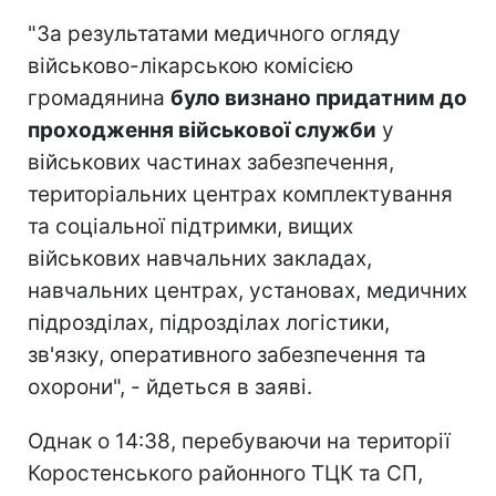
"За результатами медичного огляду
військово-лікарською комісією
громадянина
було визнано придатним до
проходження військової служби
у
військових частинах забезпечення,
територіальних центрах комплектування
та соціальної підтримки, вищих
військових навчальних закладах,
навчальних центрах, установах, медичних
підрозділах, підрозділах логістики,
зв'язку, оперативного забезпечення та
охорони", - йдеться в заяві.
Однак о 14:38, перебуваючи на території
Коростенського районного ТЦК та СП,