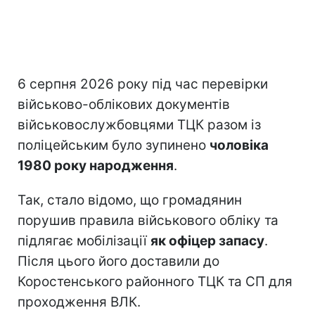
6 серпня 2026 року під час перевірки
військово-облікових документів
військовослужбовцями ТЦК разом із
поліцейським було зупинено
чоловіка
1980 року народження
.
Так, стало відомо, що громадянин
порушив правила військового обліку та
підлягає мобілізації
як офіцер запасу
.
Після цього його доставили до
Коростенського районного ТЦК та СП для
проходження ВЛК.