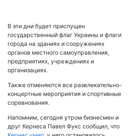
В эти дни будет приспущен
государственный флаг Украины и флаги
города на зданиях и сооружениях
органов местного самоуправления,
предприятиях, учреждениях и
организациях.
Также отменяются все развлекательно-
концертные мероприятия и спортивные
соревнования.
Напомним, сегодня утром бизнесмен и
друг Кернеса Павел Фукс сообщил, что
Кернес умер
, у него остановилось