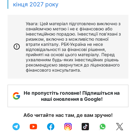
кінця 2027 року
Увага: Цей матеріал підготовлено виключно з
ознайомчою метою і не є фінансовою або
інвестиційною порадою. Інвестиції пов’язані з
ризиком, включно з можливістю повної
втрати капіталу. РБК-Україна не несе
відповідальності за фінансові рішення,
прийняті на основі цього матеріалу. Перед
ухваленням будь-яких інвестиційних рішень
рекомендуємо звернутися до ліцензованого
фінансового консультанта.
Не пропустіть головне! Підпишіться на
наші оновлення в Google!
Або читайте нас там, де вам зручно!