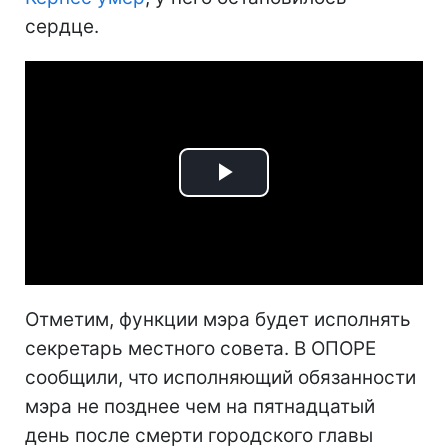
сердце.
Play
Video
Отметим, функции мэра будет исполнять
секретарь местного совета. В ОПОРЕ
сообщили, что исполняющий обязанности
мэра не позднее чем на пятнадцатый
день после смерти городского главы