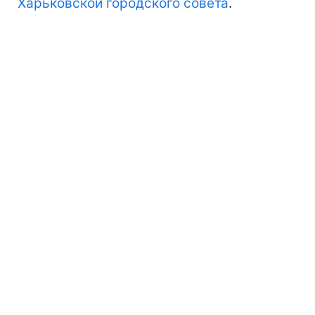
Харьковской городского совета
.