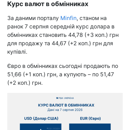
Курс валют в обмінниках
За даними порталу
Minfin
, станом на
ранок 7 серпня середній курс долара в
обмінниках становить 44,78 (+3 коп.) грн
для продажу та 44,67 (+2 коп.) грн для
купівлі.
Євро в обмінниках сьогодні продають по
51,66 (+1 коп.) грн, а купують – по 51,47
(+2 коп.) грн.