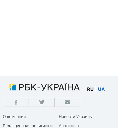
RU
|
UA
О компании
Новости Украины
Редакционная политика и
Аналитика