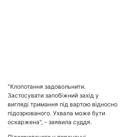
"Клопотання задовольнити.
Застосувати запобіжний захід у
вигляді тримання під вартою відносно
підозрюваного. Ухвала може бути
оскаржена", - заявила суддя.