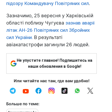
підозру Командувачу Повітряних сил
.
Зазначимо, 25 вересня у Харківській
області поблизу Чугуєва
зазнав аварії
літак АН-26 Повітряних сил Збройних
сил України.
В результаті
авіакатастрофи загинули 26 людей.
Не упустите главное! Подпишитесь на
наши обновления в Google!
Или читайте нас там, где вам удобно!
Больше по теме: