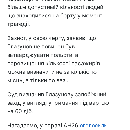
більше допустимій кількості людей,
що знаходилися на борту у момент
трагедії.
Захист, у свою чергу, заявив, що
Глазунов не повинен був
затверджувати польоти, а
перевищення кількості пасажирів
можна визначити не за кількістю
місць, а тільки по вазі.
Суд визначив Глазунову запобіжний
захід у вигляді утримання під вартою
на 60 діб.
Нагадаємо, у справі АН26
оголосили