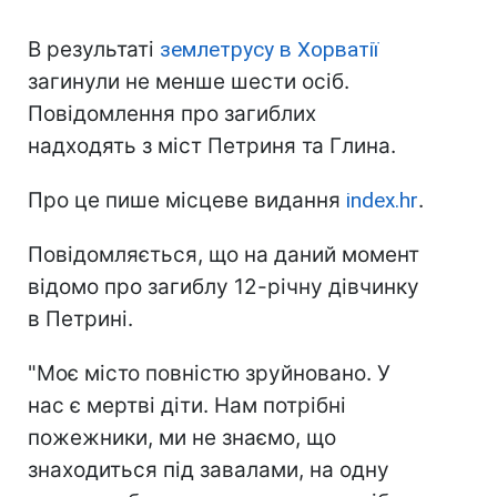
В результаті
землетрусу в Хорватії
загинули не менше шести осіб.
Повідомлення про загиблих
надходять з міст Петриня та Глина.
Про це пише місцеве видання
index.hr
.
Повідомляється, що на даний момент
відомо про загиблу 12-річну дівчинку
в Петрині.
"Моє місто повністю зруйновано. У
нас є мертві діти. Нам потрібні
пожежники, ми не знаємо, що
знаходиться під завалами, на одну