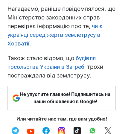
Нагадаємо, раніше повідомлялося, що
Міністерство закордонних справ
перевіряє інформацію про те,
чи є
українці серед жертв землетрусу в
Хорватії
.
Також стало відомо, що
будівля
посольства України в Загребі
трохи
постраждала від землетрусу.
Не упустите главное! Подпишитесь на
наши обновления в Google!
Или читайте нас там, где вам удобно!