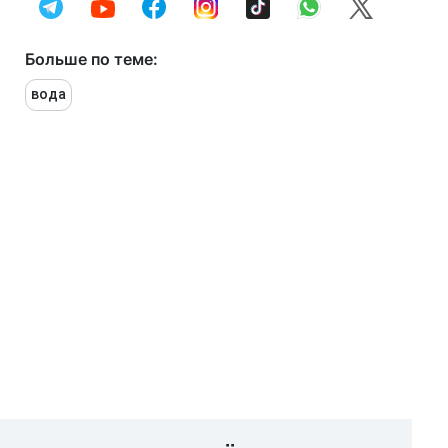
Больше по теме:
вода