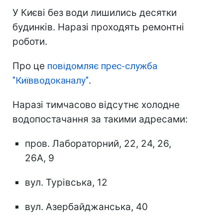
У Києві без води лишились десятки
будинків. Наразі проходять ремонтні
роботи.
Про це
повідомляє прес-служба
"Київводоканалу"
.
Наразі тимчасово відсутнє холодне
водопостачання за такими адресами:
пров. Лабораторний, 22, 24, 26,
26А, 9
вул. Турівська, 12
вул. Азербайджанська, 40