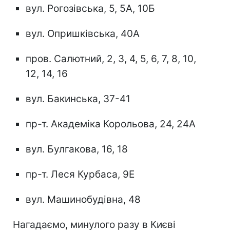
вул. Рогозівська, 5, 5А, 10Б
вул. Опришківська, 40А
пров. Салютний, 2, 3, 4, 5, 6, 7, 8, 10,
12, 14, 16
вул. Бакинська, 37-41
пр-т. Академіка Корольова, 24, 24А
вул. Булгакова, 16, 18
пр-т. Леся Курбаса, 9Е
вул. Машинобудівна, 48
Нагадаємо, минулого разу в Києві