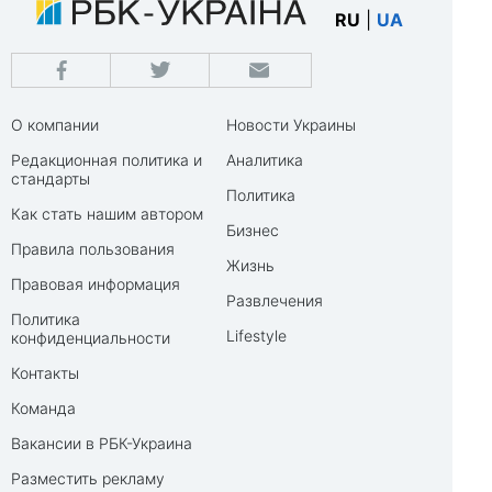
RU
|
UA
О компании
Новости Украины
Редакционная политика и
Аналитика
стандарты
Политика
Как стать нашим автором
Бизнес
Правила пользования
Жизнь
Правовая информация
Развлечения
Политика
Lifestyle
конфиденциальности
Контакты
Команда
Вакансии в РБК-Украина
Разместить рекламу