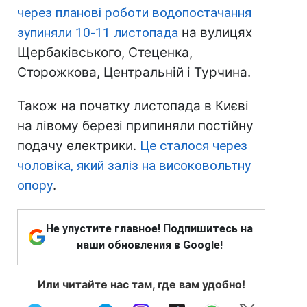
через планові роботи водопостачання
зупиняли 10-11 листопада
на вулицях
Щербаківського, Стеценка,
Сторожкова, Центральній і Турчина.
Також на початку листопада в Києві
на лівому березі припиняли постійну
подачу електрики.
Це сталося через
чоловіка, який заліз на високовольтну
опору
.
Не упустите главное! Подпишитесь на
наши обновления в Google!
Или читайте нас там, где вам удобно!