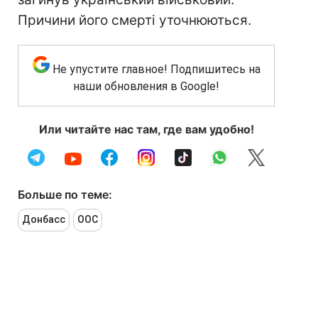
Причини його смерті уточнюються.
Не упустите главное! Подпишитесь на
наши обновления в Google!
Или читайте нас там, где вам удобно!
Больше по теме:
Донбасс
ООС