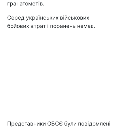
гранатометів.
Серед українських військових
бойових втрат і поранень немає.
Представники ОБСЄ були повідомлені