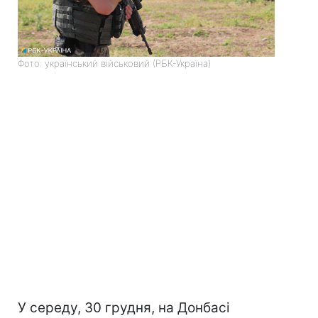
Фото: український військовий (РБК-Україна)
У середу, 30 грудня, на Донбасі