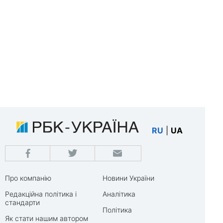
RU
|
UA
Про компанію
Новини України
Редакційна політика і
Аналітика
стандарти
Політика
Як стати нашим автором