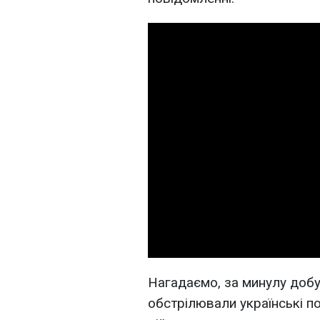
Нагадаємо, за минулу добу
обстрілювали українські по