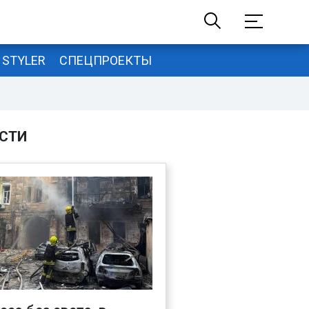
STYLER
СПЕЦПРОЕКТЫ
СТИ