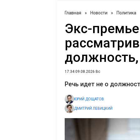
Главная
»
Новости
»
Политика
Экс-премье
рассматрив
должность, 
17:34 09.08.2026 Вс
Речь идет не о должнос
ЮРИЙ ДОЩАТОВ
ДМИТРИЙ ЛЕВИЦКИЙ