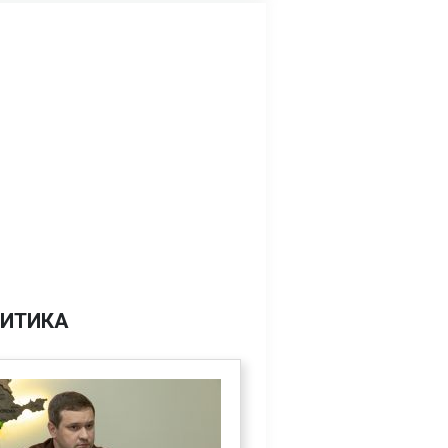
ИТИКА