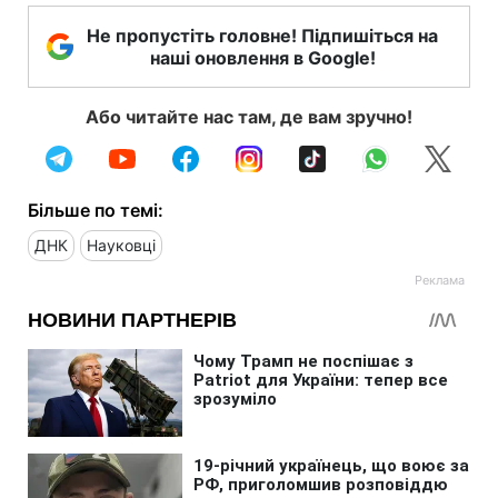
Не пропустіть головне! Підпишіться на
наші оновлення в Google!
Або читайте нас там, де вам зручно!
Більше по темі:
ДНК
Науковці