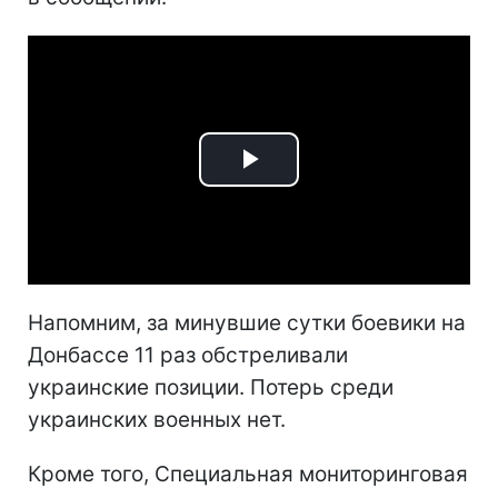
Play
Video
Напомним, за минувшие сутки боевики на
Донбассе 11 раз обстреливали
украинские позиции. Потерь среди
украинских военных нет.
Кроме того, Специальная мониторинговая