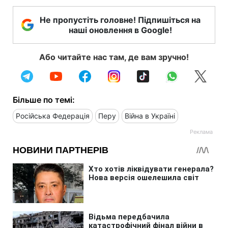
Не пропустіть головне! Підпишіться на
наші оновлення в Google!
Або читайте нас там, де вам зручно!
Більше по темі:
Російська Федерація
Перу
Війна в Україні