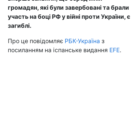
громадян, які були завербовані та брали
участь на боці РФ у війні проти України, є
загиблі.
Про це повідомляє
РБК-Україна
з
посиланням на іспанське видання
EFE
.