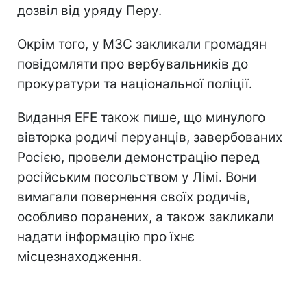
дозвіл від уряду Перу.
Окрім того, у МЗС закликали громадян
повідомляти про вербувальників до
прокуратури та національної поліції.
Видання EFE також пише, що минулого
вівторка родичі перуанців, завербованих
Росією, провели демонстрацію перед
російським посольством у Лімі. Вони
вимагали повернення своїх родичів,
особливо поранених, а також закликали
надати інформацію про їхнє
місцезнаходження.