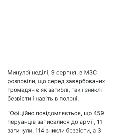
Минулої неділі, 9 серпня, в МЗС
розповіли, що серед завербованих
громадян є як загиблі, так і зниклі
безвісти і навіть в полоні.
"Офіційно повідомляється, що 459
перуанців записалися до армії, 11
загинули, 114 зникли безвісти, а 3