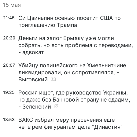
15 мая
Си Цзиньпин осенью посетит США по
21:45
приглашению Трампа
Деньги на залог Ермаку уже могли
20:30
собрать, но есть проблема с переводами,
- адвокат
Убийцу полицейского на Хмельнитчине
20:07
ликвидировали, он сопротивлялся, -
Выговский
Россия ищет, где руководство Украины,
19:25
но даже без Банковой страну не сдадим,
- Зеленский
ВАКС избрал меру пресечения еще
18:53
четырем фигурантам дела "Династия"