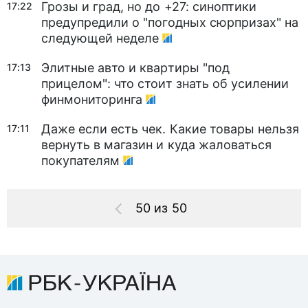
Грозы и град, но до +27: синоптики
17:22
предупредили о "погодных сюрпризах" на
следующей неделе
Элитные авто и квартиры "под
17:13
прицелом": что стоит знать об усилении
финмониторинга
Даже если есть чек. Какие товары нельзя
17:11
вернуть в магазин и куда жаловаться
покупателям
50 из 50