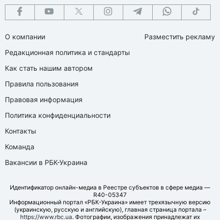
О компании
Разместить рекламу
Редакционная политика и стандарты
Как стать нашим автором
Правила пользования
Правовая информация
Политика конфиденциальности
Контакты
Команда
Вакансии в РБК-Украина
Идентификатор онлайн-медиа в Реестре субъектов в сфере медиа —
R40-05347
Информационный портал «РБК-Украина» имеет трехязычную версию
(украинскую, русскую и английскую), главная страница портала –
https://www.rbc.ua
. Фотографии, изображения принадлежат их