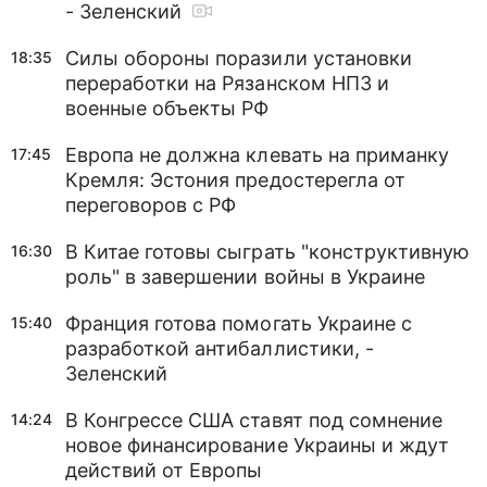
- Зеленский
Силы обороны поразили установки
18:35
переработки на Рязанском НПЗ и
военные объекты РФ
Европа не должна клевать на приманку
17:45
Кремля: Эстония предостерегла от
переговоров с РФ
В Китае готовы сыграть "конструктивную
16:30
роль" в завершении войны в Украине
Франция готова помогать Украине с
15:40
разработкой антибаллистики, -
Зеленский
В Конгрессе США ставят под сомнение
14:24
новое финансирование Украины и ждут
действий от Европы