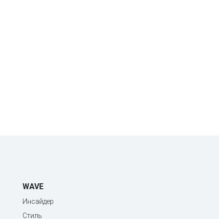
WAVE
Инсайдер
Стиль