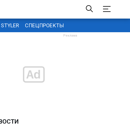
STYLER
СПЕЦПРОЕКТЫ
ВОСТИ