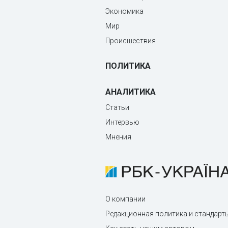
Экономика
Мир
Происшествия
ПОЛИТИКА
АНАЛИТИКА
Статьи
Интервью
Мнения
О компании
Редакционная политика и стандарт