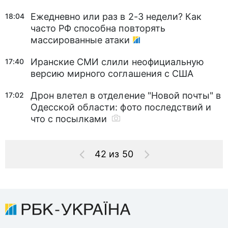
Ежедневно или раз в 2-3 недели? Как
18:04
часто РФ способна повторять
массированные атаки
Иранские СМИ слили неофициальную
17:40
версию мирного соглашения с США
Дрон влетел в отделение "Новой почты" в
17:02
Одесской области: фото последствий и
что с посылками
42 из 50