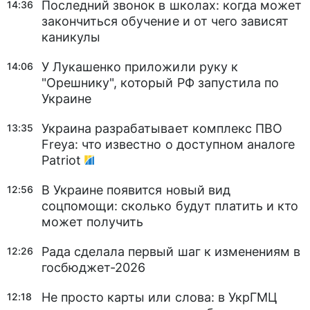
Последний звонок в школах: когда может
14:36
закончиться обучение и от чего зависят
каникулы
У Лукашенко приложили руку к
14:06
"Орешнику", который РФ запустила по
Украине
Украина разрабатывает комплекс ПВО
13:35
Freya: что известно о доступном аналоге
Patriot
В Украине появится новый вид
12:56
соцпомощи: сколько будут платить и кто
может получить
Рада сделала первый шаг к изменениям в
12:26
госбюджет-2026
Не просто карты или слова: в УкрГМЦ
12:18