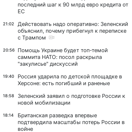
последний шаг к 90 млрд евро кредита от
ЕС
Действовать надо оперативно: Зеленский
21:02
объяснил, почему прибегнул к переписке
с Трампом
Помощь Украине будет топ-темой
20:56
саммита НАТО: посол раскрыла
"закулисье" дискуссий
Россия ударила по детской площадке в
19:40
Херсоне: есть погибший и раненые
Зеленский заявил о подготовке России к
18:58
новой мобилизации
Британская разведка впервые
18:14
подтвердила масштабы потерь России в
войне