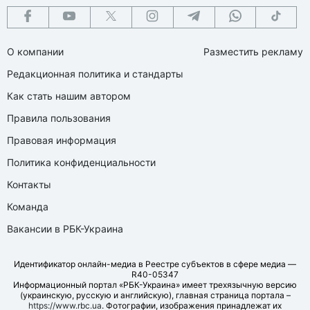
О компании
Разместить рекламу
Редакционная политика и стандарты
Как стать нашим автором
Правила пользования
Правовая информация
Политика конфиденциальности
Контакты
Команда
Вакансии в РБК-Украина
Идентификатор онлайн-медиа в Реестре субъектов в сфере медиа —
R40-05347
Информационный портал «РБК-Украина» имеет трехязычную версию
(украинскую, русскую и английскую), главная страница портала –
https://www.rbc.ua
. Фотографии, изображения принадлежат их