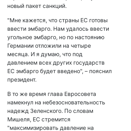
новый пакет санкций.
"Мне кажется, что страны ЕС готовы
ввести эмбарго. Нам удалось ввести
угольное эмбарго, но по настоянию
Германии отложили на четыре
месяца. И я думаю, что под
давлением всех других государств
ЕС эмбарго будет введено", – пояснил
президент.
В то же время глава Евросовета
намекнул на небезосновательность
надежд Зеленского. По словам
Мишеля, ЕС стремится
"максимизировать давление на