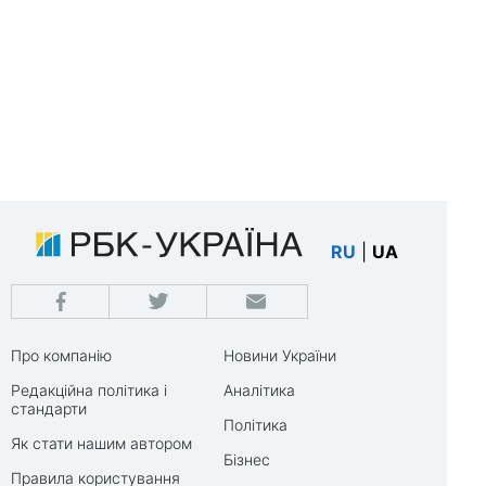
RU
|
UA
Про компанію
Новини України
Редакційна політика і
Аналітика
стандарти
Політика
Як стати нашим автором
Бізнес
Правила користування