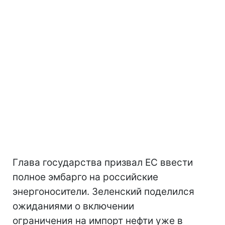
Глава государства призвал ЕС ввести
полное эмбарго на российские
энергоносители. Зеленский поделился
ожиданиями о включении
ограничения на импорт нефти уже в