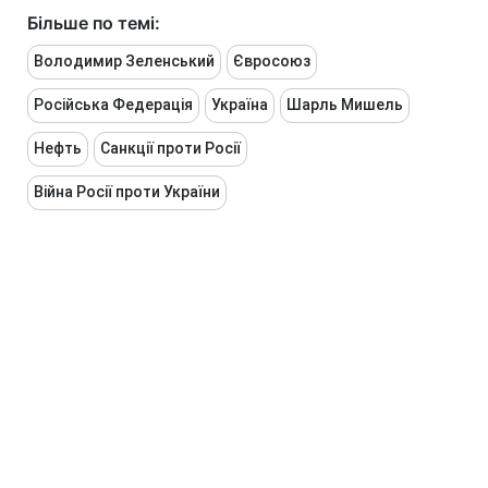
Більше по темі:
Володимир Зеленський
Євросоюз
Російська Федерація
Україна
Шарль Мишель
Нефть
Санкції проти Росії
Війна Росії проти України