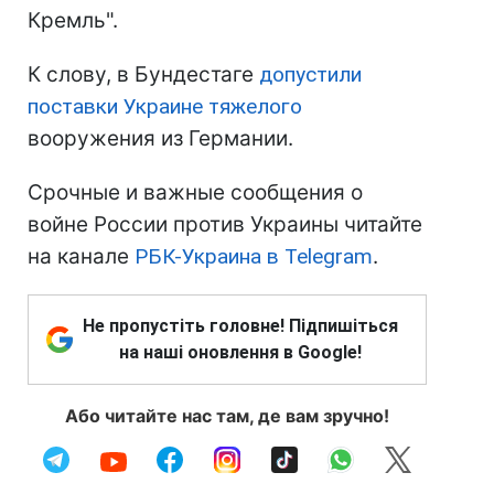
Кремль".
К слову, в Бундестаге
допустили
поставки Украине тяжелого
вооружения из Германии.
Срочные и важные сообщения о
войне России против Украины читайте
на канале
РБК-Украина в Telegram
.
Не пропустіть головне! Підпишіться
на наші оновлення в Google!
Або читайте нас там, де вам зручно!