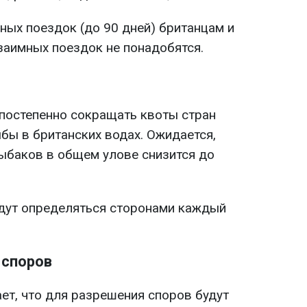
ных поездок (до 90 дней) британцам и
заимных поездок не понадобятся.
постепенно сокращать квоты стран
бы в британских водах. Ожидается,
ыбаков в общем улове снизится до
дут определяться сторонами каждый
 споров
ет, что для разрешения споров будут