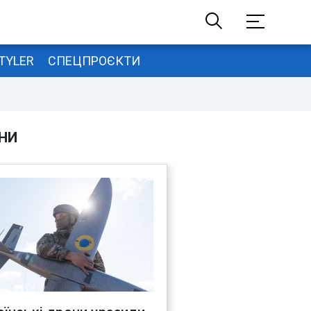
TYLER
СПЕЦПРОЄКТИ
НИ