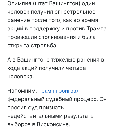
Олимпия (штат Вашингтон) один
человек получил огнестрельное
ранение после того, как во время
акций в поддержку и против Трампа
произошли столкновения и была
открыта стрельба.
А в Вашингтоне тяжелые ранения в
ходе акций получили четыре
человека.
Напомним,
Трамп проиграл
федеральный судебный процесс. Он
просил суд признать
недействительными результаты
выборов в Висконсине.