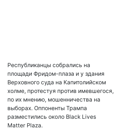
Республиканцы собрались на
площади Фридом-плаза и у здания
Верховного суда на Капитолийском
холме, протестуя против имевшегося,
по их мнению, мошенничества на
выборах. Оппоненты Трампа
разместились около Black Lives
Matter Plaza.