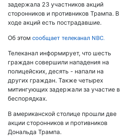
задержала 23 участников акций
сторонников и противников Трампа. В
ходе акций есть пострадавшие.
Об этом
сообщает телеканал NBC.
Телеканал информирует, что шесть
граждан совершили нападения на
полицейских, десять - напали на
других граждан. Также четырех
митингующих задержали за участие в
беспорядках.
В американской столице прошли две
акции сторонников и противников
Дональда Трампа.