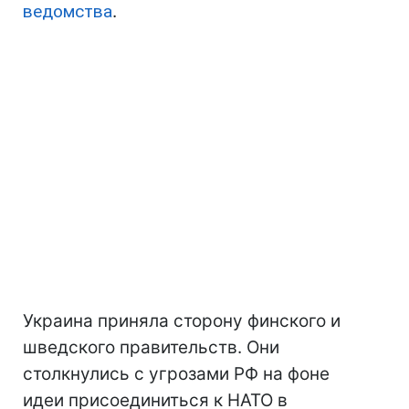
ведомства
.
Украина приняла сторону финского и
шведского правительств. Они
столкнулись с угрозами РФ на фоне
идеи присоединиться к НАТО в