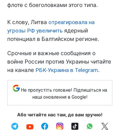
флоте с боеголовками этого типа.
К слову, Литва
отреагировала на
угрозы РФ увеличить
ядерный
потенциал в Балтийском регионе.
Срочные и важные сообщения о
войне России против Украины читайте
на канале
РБК-Украина в Telegram
.
Не пропустіть головне! Підпишіться на
наші оновлення в Google!
Або читайте нас там, де вам зручно!