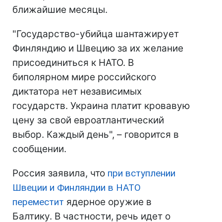
ближайшие месяцы.
"Государство-убийца шантажирует
Финляндию и Швецию за их желание
присоединиться к НАТО. В
биполярном мире российского
диктатора нет независимых
государств. Украина платит кровавую
цену за свой евроатлантический
выбор. Каждый день", – говорится в
сообщении.
Россия заявила, что
при вступлении
Швеции и Финляндии в НАТО
переместит
ядерное оружие в
Балтику. В частности, речь идет о