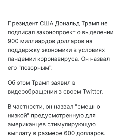
Президент США Дональд Трамп не
подписал законопроект о выделении
900 миллиардов долларов на
поддержку экономики в условиях
пандемии коронавируса. Он назвал
его "позорным".
Об этом Трамп заявил в
видеообращении в своем Twitter.
В частности, он назвал "смешно
низкой" предусмотренную для
американцев стимулирующую
выплату в размере 600 долларов.