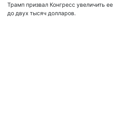
Трамп призвал Конгресс увеличить ее
до двух тысяч долларов.