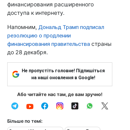
финансирования расширенного
доступа к интернету.
Напомним,
Дональд Трамп подписал
резолюцию о продлении
финансирования правительства
страны
до 28 декабря.
Не пропустіть головне! Підпишіться
на наші оновлення в Google!
Або читайте нас там, де вам зручно!
Більше по темі: