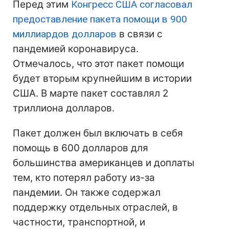
Перед этим
Конгресс США согласовал
предоставление пакета помощи в 900
миллиардов долларов
в связи с
пандемией коронавируса.
Отмечалось, что этот пакет помощи
будет вторым крупнейшим в истории
США. В марте пакет составлял 2
триллиона долларов.
Пакет должен был включать в себя
помощь в 600 долларов для
большинства американцев и доплаты
тем, кто потерял работу из-за
пандемии. Он также содержал
поддержку отдельных отраслей, в
частности, транспортной, и