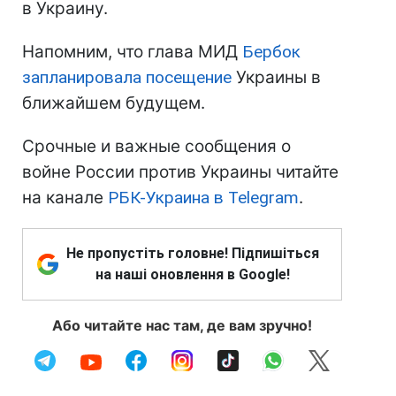
в Украину.
Напомним, что глава МИД
Бербок
запланировала посещение
Украины в
ближайшем будущем.
Срочные и важные сообщения о
войне России против Украины читайте
на канале
РБК-Украина в Telegram
.
Не пропустіть головне! Підпишіться
на наші оновлення в Google!
Або читайте нас там, де вам зручно!