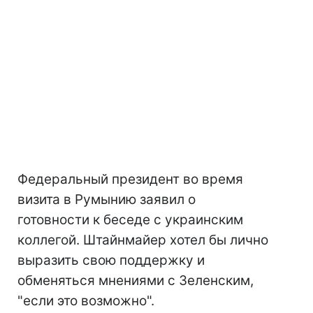
Федеральный президент во время
визита в Румынию заявил о
готовности к беседе с украинским
коллегой. Штайнмайер хотел бы лично
выразить свою поддержку и
обменяться мнениями с Зеленским,
"если это возможно".