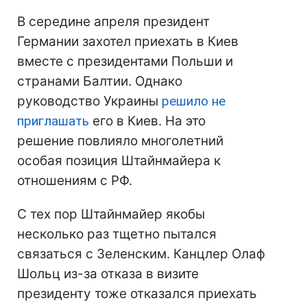
В середине апреля президент
Германии захотел приехать в Киев
вместе с президентами Польши и
странами Балтии. Однако
руководство Украины
решило не
приглашать
его в Киев. На это
решение повлияло многолетний
особая позиция Штайнмайера к
отношениям с РФ.
С тех пор Штайнмайер якобы
несколько раз тщетно пытался
связаться с Зеленским. Канцлер Олаф
Шольц из-за отказа в визите
президенту тоже отказался приехать