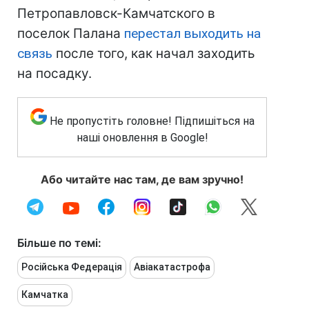
Петропавловск-Камчатского в
поселок Палана
перестал выходить на
связь
после того, как начал заходить
на посадку.
Не пропустіть головне! Підпишіться на
наші оновлення в Google!
Або читайте нас там, де вам зручно!
Більше по темі:
Російська Федерація
Авіакатастрофа
Камчатка