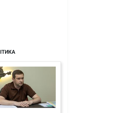
ІТИКА