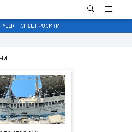
TYLER
СПЕЦПРОЄКТИ
НИ