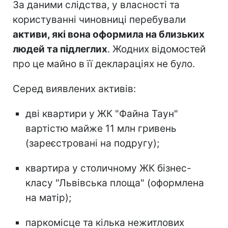
За даними слідства, у власності та
користуванні чиновниці перебували
активи, які вона оформила на близьких
людей та підлеглих
. Жодних відомостей
про це майно в її деклараціях не було.
Серед виявлених активів:
дві квартири у ЖК "Файна Таун"
вартістю майже 11 млн гривень
(зареєстровані на подругу);
квартира у столичному ЖК бізнес-
класу "Львівська площа" (оформлена
на матір);
паркомісце та кілька нежитлових