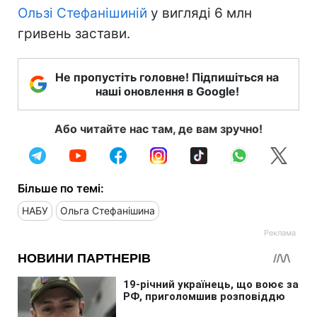
Ользі Стефанішиній
у вигляді 6 млн
гривень застави.
Не пропустіть головне! Підпишіться на
наші оновлення в Google!
Або читайте нас там, де вам зручно!
Більше по темі:
НАБУ
Ольга Стефанішина