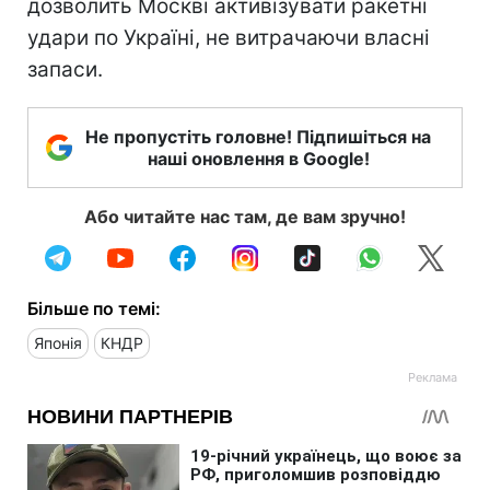
дозволить Москві активізувати ракетні
удари по Україні, не витрачаючи власні
запаси.
Не пропустіть головне! Підпишіться на
наші оновлення в Google!
Або читайте нас там, де вам зручно!
Більше по темі:
Японія
КНДР