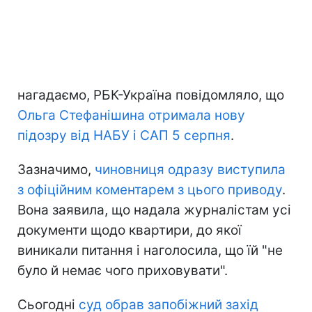
нагадаємо, РБК-Україна повідомляло, що
Ольга Стефанішина отримала нову
підозру від НАБУ і САП 5 серпня
.
Зазначимо,
чиновниця одразу виступила
з офіційним коментарем з цього приводу
.
Вона заявила, що надала журналістам усі
документи щодо квартири, до якої
виникали питання і наголосила, що їй "не
було й немає чого приховувати".
Сьогодні
суд обрав запобіжний захід