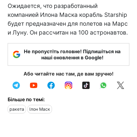
Ожидается, что разработанный
компанией Илона Маска корабль Starship
будет предназначен для полетов на Марс
и Луну. Он рассчитан на 100 астронавтов.
Не пропустіть головне! Підпишіться на
наші оновлення в Google!
Або читайте нас там, де вам зручно!
Більше по темі:
ракета
Ілон Маск