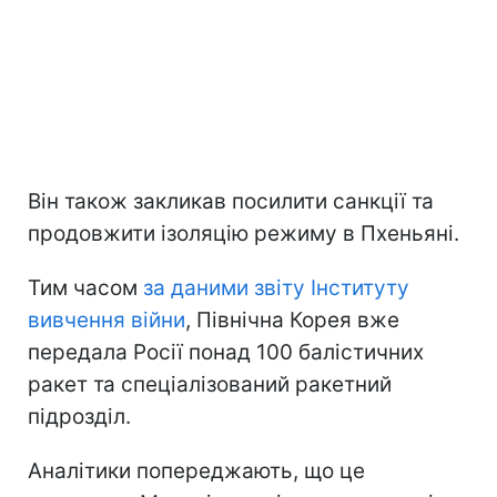
Він також закликав посилити санкції та
продовжити ізоляцію режиму в Пхеньяні.
Тим часом
за даними звіту Інституту
вивчення війни
, Північна Корея вже
передала Росії понад 100 балістичних
ракет та спеціалізований ракетний
підрозділ.
Аналітики попереджають, що це