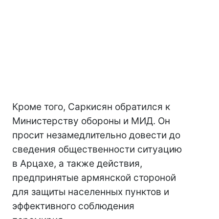
Кроме того, Саркисян обратился к
Министерству обороны и МИД. Он
просит незамедлительно довести до
сведения общественности ситуацию
в Арцахе, а также действия,
предпринятые армянской стороной
для защиты населенных пунктов и
эффективного соблюдения