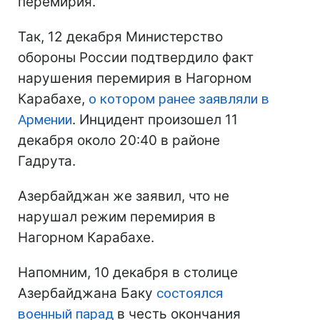
перемирия.
Так, 12 декабря Министерство
обороны России подтвердило факт
нарушения перемирия в Нагорном
Карабахе,
о котором ранее заявляли в
Армении
. Инцидент произошел 11
декабря около 20:40 в районе
Гадрута.
Азербайджан же заявил, что не
нарушал режим перемирия в
Нагорном Карабахе.
Напомним, 10 декабря в столице
Азербайджана Баку
состоялся
военный парад
в честь окончания