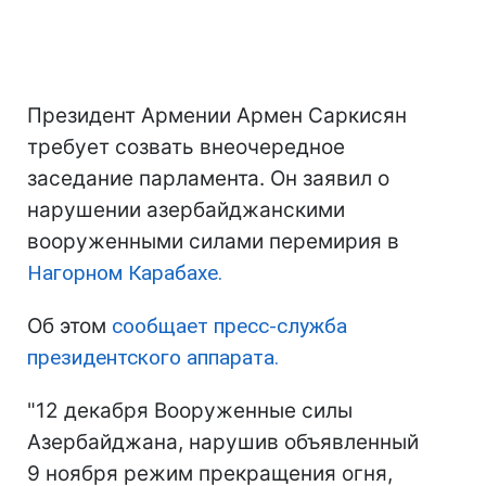
Президент Армении Армен Саркисян
требует созвать внеочередное
заседание парламента. Он заявил о
нарушении азербайджанскими
вооруженными силами перемирия в
Нагорном Карабахе.
Об этом
сообщает пресс-служба
президентского аппарата.
"12 декабря Вооруженные силы
Азербайджана, нарушив объявленный
9 ноября режим прекращения огня,