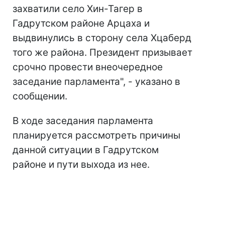
захватили село Хин-Тагер в
Гадрутском районе Арцаха и
выдвинулись в сторону села Хцаберд
того же района. Президент призывает
срочно провести внеочередное
заседание парламента", - указано в
сообщении.
В ходе заседания парламента
планируется рассмотреть причины
данной ситуации в Гадрутском
районе и пути выхода из нее.