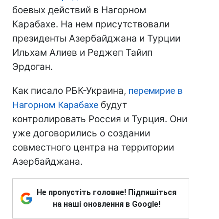
боевых действий в Нагорном
Карабахе. На нем присутствовали
президенты Азербайджана и Турции
Ильхам Алиев и Реджеп Тайип
Эрдоган.
Как писало РБК-Украина,
перемирие в
Нагорном Карабахе
будут
контролировать Россия и Турция. Они
уже договорились о создании
совместного центра на территории
Азербайджана.
Не пропустіть головне! Підпишіться
на наші оновлення в Google!