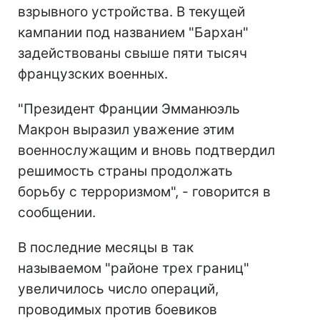
взрывного устройства. В текущей
кампании под названием "Бархан"
задействованы свыше пяти тысяч
французских военных.
"Президент Франции Эмманюэль
Макрон выразил уважение этим
военнослужащим и вновь подтвердил
решимость страны продолжать
борьбу с терроризмом", - говорится в
сообщении.
В последние месяцы в так
называемом "районе трех границ"
увеличилось число операций,
проводимых против боевиков