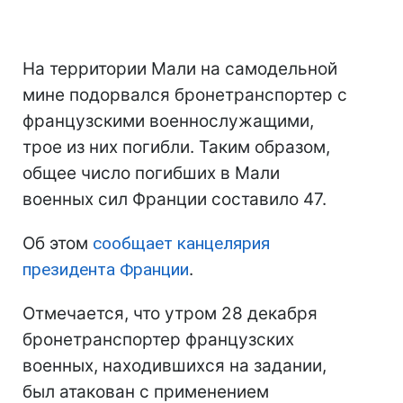
На территории Мали на самодельной
мине подорвался бронетранспортер с
французскими военнослужащими,
трое из них погибли. Таким образом,
общее число погибших в Мали
военных сил Франции составило 47.
Об этом
сообщает канцелярия
президента Франции
.
Отмечается, что утром 28 декабря
бронетранспортер французских
военных, находившихся на задании,
был атакован с применением