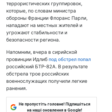
террористических группировок,
которые, по словам министра
обороны Франции Флоранс Парли,
нападают на местных жителей и
угрожают стабильности и
безопасности региона.
Напомним, вчера в сирийской
провинции Идлиб
под обстрел попал
российский БТР-82А. В результате
обстрела трое российских
военнослужащих получили легкие
ранения.
Не пропустіть головне! Підпишіться
на наші оновлення в Google!