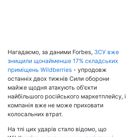
Нагадаємо, за даними Forbes,
ЗСУ вже
знищили щонайменше 17% складських
приміщень Wildberries
- упродовж
останніх двох тижнів Сили оборони
майже щодня атакують об'єкти
найбільшого російського маркетплейсу, і
компанія вже не може приховати
колосальних втрат.
На тлі цих ударів стало відомо, що