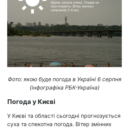
Фото: якою буде погода в Україні 6 серпня
(інфографіка РБК-Україна)
Погода у Києві
У Києві та області сьогодні прогнозується
суха та спекотна погода. Вітер змінних