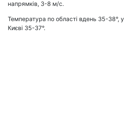
напрямків, 3-8 м/с.
Температура по області вдень 35-38°, у
Києві 35-37°.