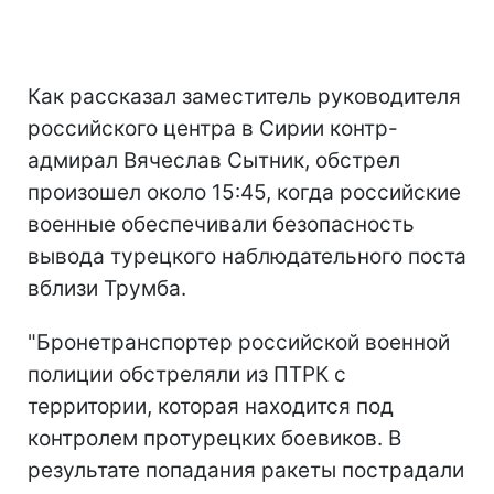
Как рассказал заместитель руководителя
российского центра в Сирии контр-
адмирал Вячеслав Сытник, обстрел
произошел около 15:45, когда российские
военные обеспечивали безопасность
вывода турецкого наблюдательного поста
вблизи Трумба.
"Бронетранспортер российской военной
полиции обстреляли из ПТРК с
территории, которая находится под
контролем протурецких боевиков. В
результате попадания ракеты пострадали