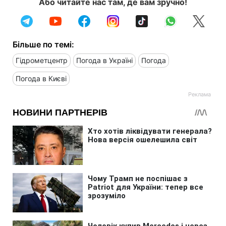
Або читайте нас там, де вам зручно!
Більше по темі:
Гідрометцентр
Погода в Україні
Погода
Погода в Києві