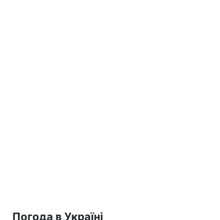
Погода в Україні