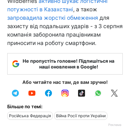
Wildberries
активно шукає логістичні
потужності в Казахстані
, а також
запровадила жорсткі обмеження
для
захисту від подальших ударів - з 3 серпня
компанія заборонила працівникам
приносити на роботу смартфони.
Не пропустіть головне! Підпишіться на
наші оновлення в Google!
Або читайте нас там, де вам зручно!
Більше по темі:
Російська Федерація
Війна Росії проти України