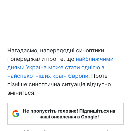
Нагадаємо, напередодні синоптики
попереджали про те, що
найближчими
днями Україна може стати однією з
найспекотніших країн Європи
. Проте
пізніше синоптична ситуація відчутно
зміниться.
Не пропустіть головне! Підпишіться на
наші оновлення в Google!