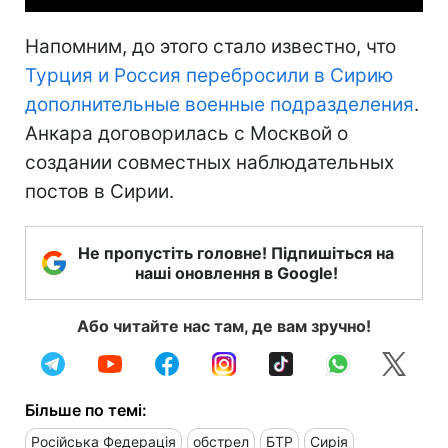
Напомним, до этого стало известно, что
Турция и Россия перебросили в Сирию
дополнительные военные подразделения
.
Анкара договорилась с Москвой о
создании совместных наблюдательных
постов в Сирии.
Не пропустіть головне! Підпишіться на
наші оновлення в Google!
Або читайте нас там, де вам зручно!
Більше по темі:
Російська Федерація
обстрел
БТР
Сирія