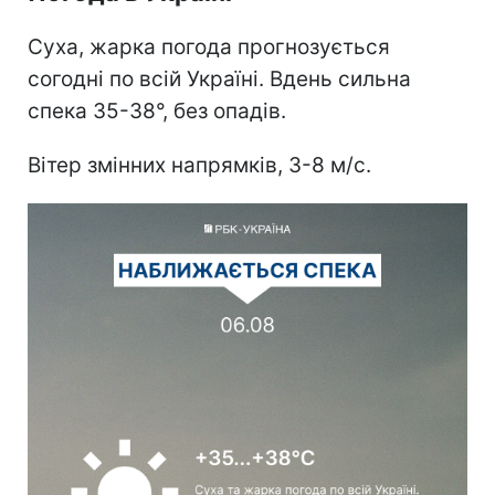
Суха, жарка погода прогнозується
согодні по всій Україні. Вдень сильна
спека 35-38°, без опадів.
Вітер змінних напрямків, 3-8 м/с.