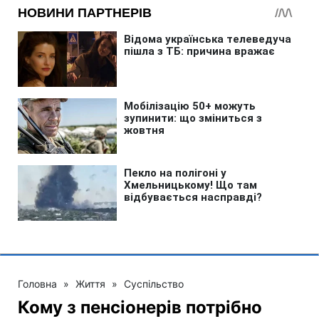
Головна
»
Життя
»
Суспільство
Кому з пенсіонерів потрібно