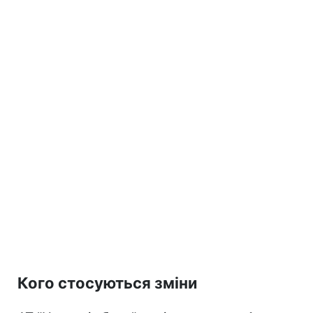
Кого стосуються зміни