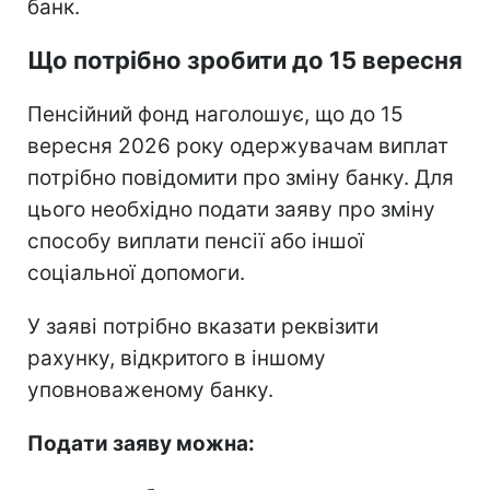
банк.
Що потрібно зробити до 15 вересня
Пенсійний фонд наголошує, що до 15
вересня 2026 року одержувачам виплат
потрібно повідомити про зміну банку. Для
цього необхідно подати заяву про зміну
способу виплати пенсії або іншої
соціальної допомоги.
У заяві потрібно вказати реквізити
рахунку, відкритого в іншому
уповноваженому банку.
Подати заяву можна: