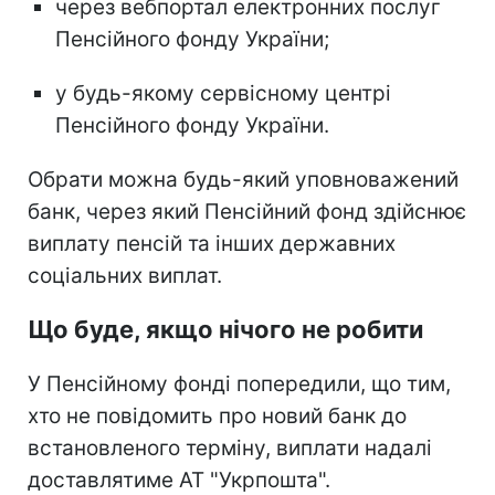
через вебпортал електронних послуг
Пенсійного фонду України;
у будь-якому сервісному центрі
Пенсійного фонду України.
Обрати можна будь-який уповноважений
банк, через який Пенсійний фонд здійснює
виплату пенсій та інших державних
соціальних виплат.
Що буде, якщо нічого не робити
У Пенсійному фонді попередили, що тим,
хто не повідомить про новий банк до
встановленого терміну, виплати надалі
доставлятиме АТ "Укрпошта".