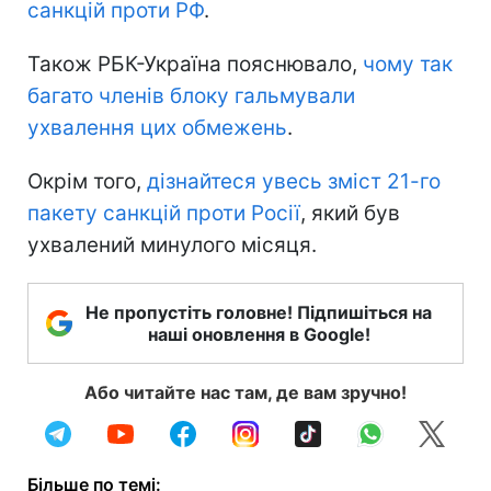
санкцій проти РФ
.
Також РБК-Україна пояснювало,
чому так
багато членів блоку гальмували
ухвалення цих обмежень
.
Окрім того,
дізнайтеся увесь зміст 21-го
пакету санкцій проти Росії
, який був
ухвалений минулого місяця.
Не пропустіть головне! Підпишіться на
наші оновлення в Google!
Або читайте нас там, де вам зручно!
Більше по темі: