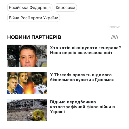
Російська Федерація
Євросоюз
Війна Росії проти України