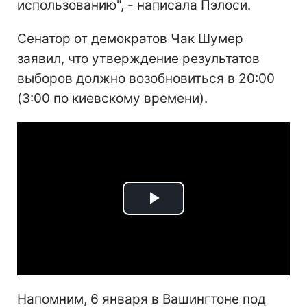
использованию", - написала Пэлоси.
Сенатор от демократов Чак Шумер
заявил, что утверждение результатов
выборов должно возобновиться в 20:00
(3:00 по киевскому времени).
Play
Video
Напомним, 6 января в Вашингтоне под