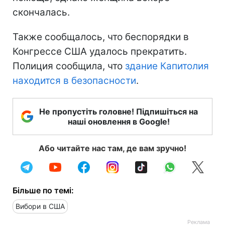
скончалась.
Также сообщалось, что беспорядки в
Конгрессе США удалось прекратить.
Полиция сообщила, что
здание Капитолия
находится в безопасности
.
Не пропустіть головне! Підпишіться на
наші оновлення в Google!
Або читайте нас там, де вам зручно!
Більше по темі:
Вибори в США