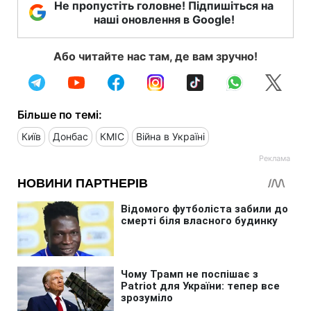
Не пропустіть головне! Підпишіться на
наші оновлення в Google!
Або читайте нас там, де вам зручно!
Більше по темі:
Київ
Донбас
КМІС
Війна в Україні