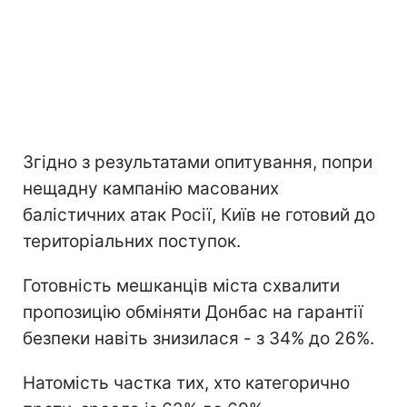
Згідно з результатами опитування, попри
нещадну кампанію масованих
балістичних атак Росії, Київ не готовий до
територіальних поступок.
Готовність мешканців міста схвалити
пропозицію обміняти Донбас на гарантії
безпеки навіть знизилася - з 34% до 26%.
Натомість частка тих, хто категорично