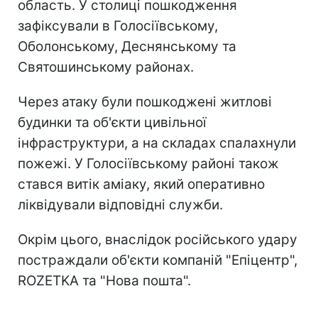
область. У столиці пошкодження
зафіксували в Голосіївському,
Оболонському, Деснянському та
Святошинському районах.
Через атаку були пошкоджені житлові
будинки та об'єкти цивільної
інфраструктури, а на складах спалахнули
пожежі. У Голосіївському районі також
стався витік аміаку, який оперативно
ліквідували відповідні служби.
Окрім цього, внаслідок російського удару
постраждали об'єкти компаній "Епіцентр",
ROZETKA та "Нова пошта".