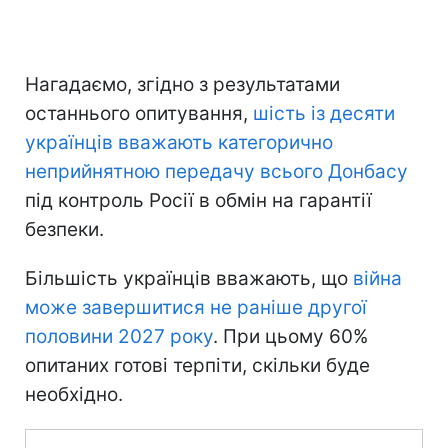
Нагадаємо, згідно з результатами
останнього опитування,
шість із десяти
українців вважають категорично
неприйнятною передачу всього Донбасу
під контроль Росії в обмін на гарантії
безпеки.
Більшість українців вважають, що
війна
може завершитися не раніше другої
половини 2027 року
. При цьому 60%
опитаних готові терпіти, скільки буде
необхідно.