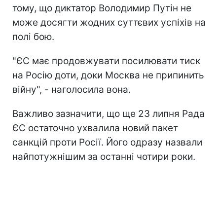
тому, що диктатор Володимир Путін не
може досягти жодних суттєвих успіхів на
полі бою.
"ЄС має продовжувати посилювати тиск
на Росію доти, доки Москва не припинить
війну", - наголосила вона.
Важливо зазначити, що ще 23 липня Рада
ЄС остаточно ухвалила новий пакет
санкцій проти Росії. Його одразу назвали
найпотужнішим за останні чотири роки.