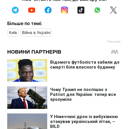
Більше по темі:
Київ
Війна в Україні