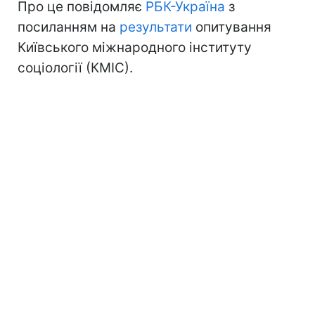
Про це повідомляє
РБК-Україна
з
посиланням на
результати
опитування
Київського міжнародного інституту
соціології (КМІС).