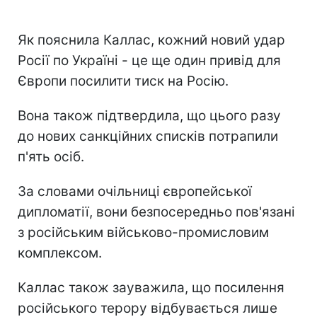
Як пояснила Каллас, кожний новий удар
Росії по Україні - це ще один привід для
Європи посилити тиск на Росію.
Вона також підтвердила, що цього разу
до нових санкційних списків потрапили
п'ять осіб.
За словами очільниці європейської
дипломатії, вони безпосередньо пов'язані
з російським військово-промисловим
комплексом.
Каллас також зауважила, що посилення
російського терору відбувається лише