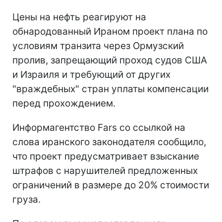
Цены на нефть реагируют на
обнародованный Ираном проект плана по
условиям транзита через Ормузский
пролив, запрещающий проход судов США
и Израиля и требующий от других
"враждебных" стран уплаты компенсации
перед прохождением.
Информагентство Fars со ссылкой на
слова иранского законодателя сообщило,
что проект предусматривает взыскание
штрафов с нарушителей предложенных
ограничений в размере до 20% стоимости
груза.