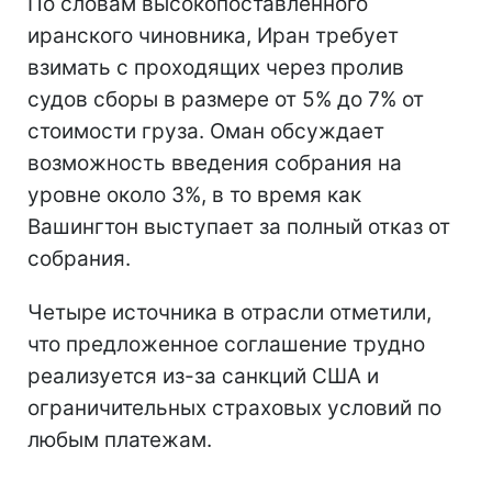
По словам высокопоставленного
иранского чиновника, Иран требует
взимать с проходящих через пролив
судов сборы в размере от 5% до 7% от
стоимости груза. Оман обсуждает
возможность введения собрания на
уровне около 3%, в то время как
Вашингтон выступает за полный отказ от
собрания.
Четыре источника в отрасли отметили,
что предложенное соглашение трудно
реализуется из-за санкций США и
ограничительных страховых условий по
любым платежам.