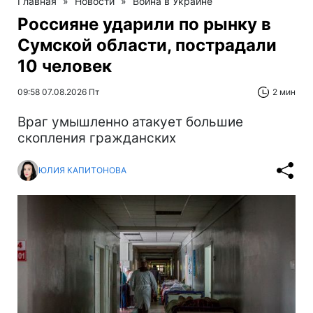
Главная
»
Новости
»
Война в Украине
Россияне ударили по рынку в
Сумской области, пострадали
10 человек
09:58 07.08.2026 Пт
2 мин
Враг умышленно атакует большие
скопления гражданских
ЮЛИЯ КАПИТОНОВА