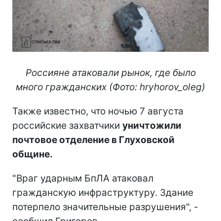
Россияне атаковали рынок, где было
много гражданских (Фото: hryhorov_oleg)
Также известно, что ночью 7 августа
российские захватчики
уничтожили
почтовое отделение в Глуховской
общине.
"Враг ударным БпЛА атаковал
гражданскую инфраструктуру. Здание
потерпело значительные разрушения", -