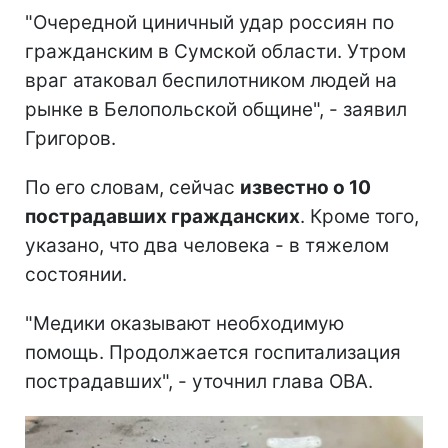
"Очередной циничный удар россиян по
гражданским в Сумской области. Утром
враг атаковал беспилотником людей на
рынке в Белопольской общине", - заявил
Григоров.
По его словам, сейчас
известно о 10
пострадавших гражданских
. Кроме того,
указано, что два человека - в тяжелом
состоянии.
"Медики оказывают необходимую
помощь. Продолжается госпитализация
пострадавших", - уточнил глава ОВА.