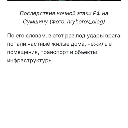
Последствия ночной атаки РФ на
Сумщину (Фото: hryhorov_oleg)
По его словам, в этот раз под удары врага
попали частные жилые дома, нежилые
помещения, транспорт и объекты
инфраструктуры.