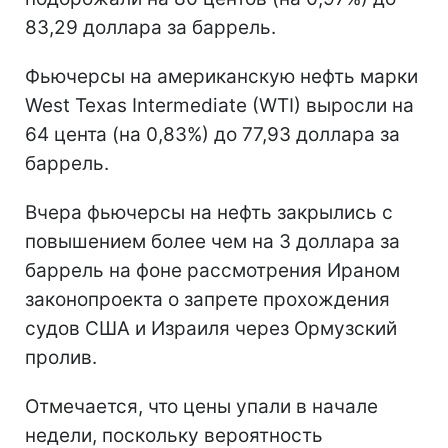
83,29 доллара за баррель.
Фьючерсы на американскую нефть марки
West Texas Intermediate (WTI) выросли на
64 цента (на 0,83%) до 77,93 доллара за
баррель.
Вчера фьючерсы на нефть закрылись с
повышением более чем на 3 доллара за
баррель на фоне рассмотрения Ираном
законопроекта о запрете прохождения
судов США и Израиля через Ормузский
пролив.
Отмечается, что цены упали в начале
недели, поскольку вероятность