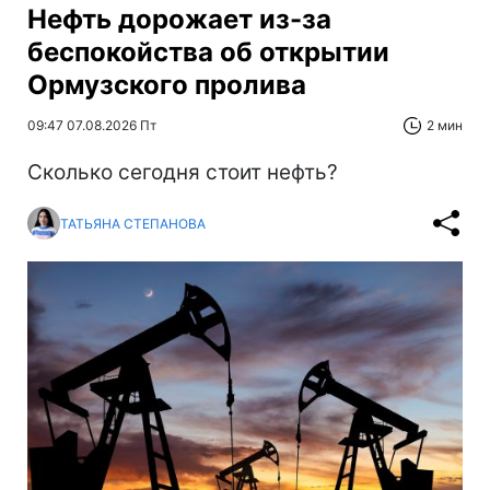
Нефть дорожает из-за
беспокойства об открытии
Ормузского пролива
09:47 07.08.2026 Пт
2 мин
Сколько сегодня стоит нефть?
ТАТЬЯНА СТЕПАНОВА