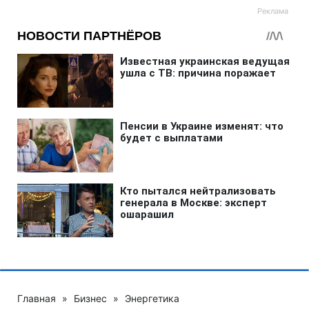
Главная
»
Бизнес
»
Энергетика