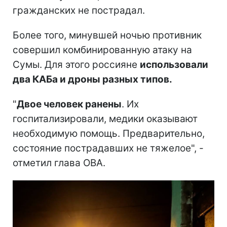
гражданских не пострадал.
Более того, минувшей ночью противник
совершил комбинированную атаку на
Сумы. Для этого россияне
использовали
два КАБа и дроны разных типов.
"
Двое человек ранены
. Их
госпитализировали, медики оказывают
необходимую помощь. Предварительно,
состояние пострадавших не тяжелое", -
отметил глава ОВА.