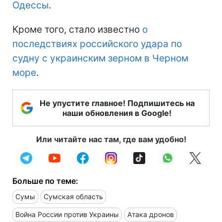
Одессы
.
Кроме того, стало известно
о
последствиях российского удара по
судну с украинским зерном в Черном
море
.
Не упустите главное! Подпишитесь на
наши обновления в Google!
Или читайте нас там, где вам удобно!
Больше по теме:
Сумы
Сумская область
Война России против Украины
Атака дронов