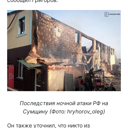
сообщил Григоров.
Последствия ночной атаки РФ на
Сумщину (Фото: hryhorov_oleg)
Он также уточнил, что никто из