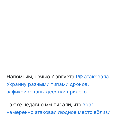
Напомним, ночью 7 августа
РФ атаковала
Украину разными типами дронов,
зафиксированы десятки прилетов
.
Также недавно мы писали, что
враг
намеренно атаковал людное место вблизи