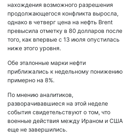
нахождения возможного разрешения
продолжающегося конфликта выросла,
однако в четверг цена на нефть Brent
превысила отметку в 80 долларов после
того, как впервые с 13 июля опустилась
ниже этого уровня.
Обе эталонные марки нефти
приближались к недельному понижению
примерно на 8%.
По мнению аналитиков,
разворачивавшиеся на этой неделе
события свидетельствуют о том, что
военные действия между Ираном и США
еще не завершились.