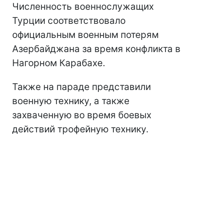
Численность военнослужащих
Турции соответствовало
официальным военным потерям
Азербайджана за время конфликта в
Нагорном Карабахе.
Также на параде представили
военную технику, а также
захваченную во время боевых
действий трофейную технику.