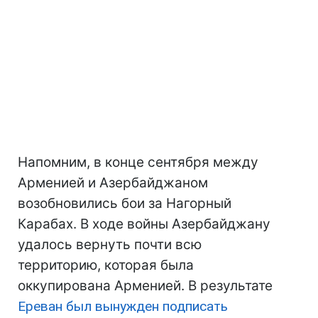
Напомним, в конце сентября между
Арменией и Азербайджаном
возобновились бои за Нагорный
Карабах. В ходе войны Азербайджану
удалось вернуть почти всю
территорию, которая была
оккупирована Арменией. В результате
Ереван был вынужден подписать