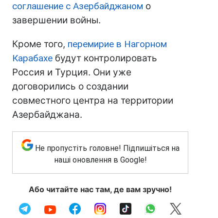
соглашение с Азербайджаном
о
завершении войны.
Кроме того,
перемирие в Нагорном
Карабахе
будут контролировать
Россия и Турция. Они уже
договорились о создании
совместного центра на территории
Азербайджана.
Не пропустіть головне! Підпишіться на
наші оновлення в Google!
Або читайте нас там, де вам зручно!