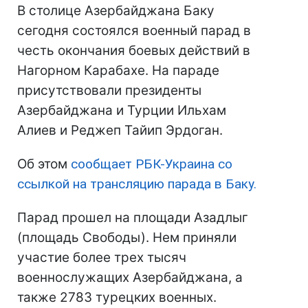
В столице Азербайджана Баку
сегодня состоялся военный парад в
честь окончания боевых действий в
Нагорном Карабахе. На параде
присутствовали президенты
Азербайджана и Турции Ильхам
Алиев и Реджеп Тайип Эрдоган.
Об этом
сообщает РБК-Украина со
ссылкой на трансляцию парада в Баку.
Парад прошел на площади Азадлыг
(площадь Свободы). Нем приняли
участие более трех тысяч
военнослужащих Азербайджана, а
также 2783 турецких военных.