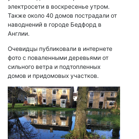
электросети в воскресенье утром.
Также около 40 домов пострадали от
наводнений в городе Бедфорд в
Англии.
Очевидцы публиковали в интернете
фото с поваленными деревьями от
сильного ветра и подтопленных
домов и придомовых участков.