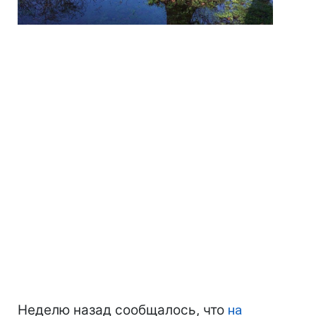
Неделю назад сообщалось, что
на