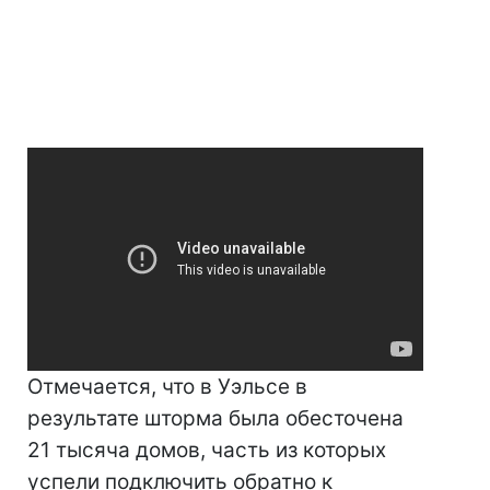
Отмечается, что в Уэльсе в
результате шторма была обесточена
21 тысяча домов, часть из которых
успели подключить обратно к