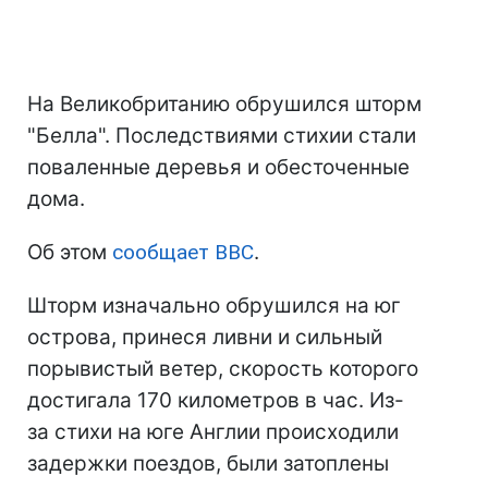
На Великобританию обрушился шторм
"Белла". Последствиями стихии стали
поваленные деревья и обесточенные
дома.
Об этом
сообщает BBC
.
Шторм изначально обрушился на юг
острова, принеся ливни и сильный
порывистый ветер, скорость которого
достигала 170 километров в час. Из-
за стихи на юге Англии происходили
задержки поездов, были затоплены