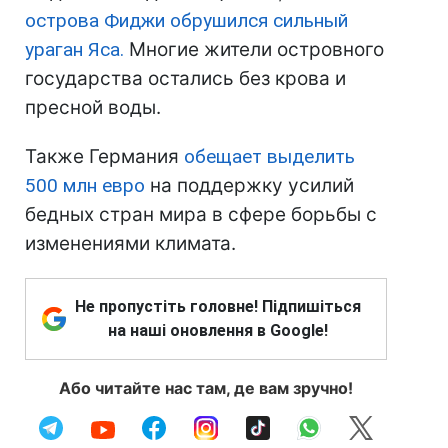
острова Фиджи обрушился сильный
ураган Яса.
Многие жители островного
государства остались без крова и
пресной воды.
Также Германия
обещает выделить
500 млн евро
на поддержку усилий
бедных стран мира в сфере борьбы с
изменениями климата.
Не пропустіть головне! Підпишіться
на наші оновлення в Google!
Або читайте нас там, де вам зручно!