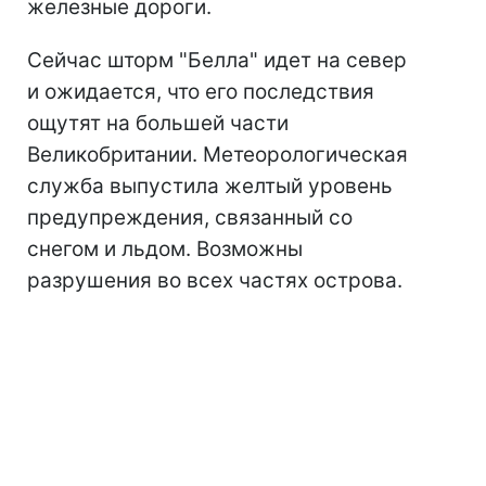
железные дороги.
Сейчас шторм "Белла" идет на север
и ожидается, что его последствия
ощутят на большей части
Великобритании. Метеорологическая
служба выпустила желтый уровень
предупреждения, связанный со
снегом и льдом. Возможны
разрушения во всех частях острова.