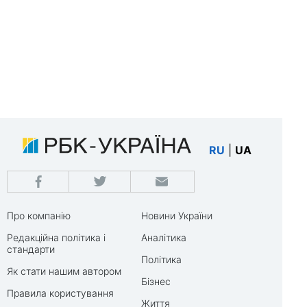
RU
|
UA
Про компанію
Новини України
Редакційна політика і
Аналітика
стандарти
Політика
Як стати нашим автором
Бізнес
Правила користування
Життя