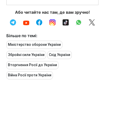
Або читайте нас там, де вам зручно!
Більше по темі:
Міністерство оборони України
Збройні сили України
Схід України
Вторгнення Росії до України
Війна Росії проти України