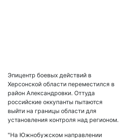
Эпицентр боевых действий в
Херсонской области переместился в
район Александровки. Оттуда
российские оккупанты пытаются
выйти на границы области для
установления контроля над регионом.
"На Южнобужском направлении