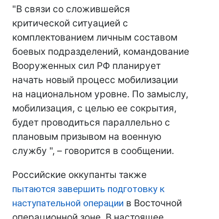
"В связи со сложившейся
критической ситуацией с
комплектованием личным составом
боевых подразделений, командование
Вооруженных сил РФ планирует
начать новый процесс мобилизации
на национальном уровне. По замыслу,
мобилизация, с целью ее сокрытия,
будет проводиться параллельно с
плановым призывом на военную
службу ", – говорится в сообщении.
Российские оккупанты также
пытаются завершить подготовку к
наступательной операции
в Восточной
операционной зоне. В настоящее