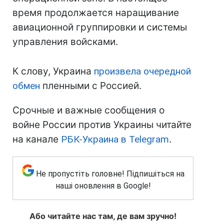
время продолжается наращивание
авиационной группировки и системы
управления войсками.
К слову, Украина
произвела очередной
обмен
пленными с Россией.
Срочные и важные сообщения о
войне России против Украины читайте
на канале
РБК-Украина в Telegram
.
Не пропустіть головне! Підпишіться на
наші оновлення в Google!
Або читайте нас там, де вам зручно!