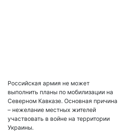
Российская армия не может
выполнить планы по мобилизации на
Северном Кавказе. Основная причина
– нежелание местных жителей
участвовать в войне на территории
Украины.