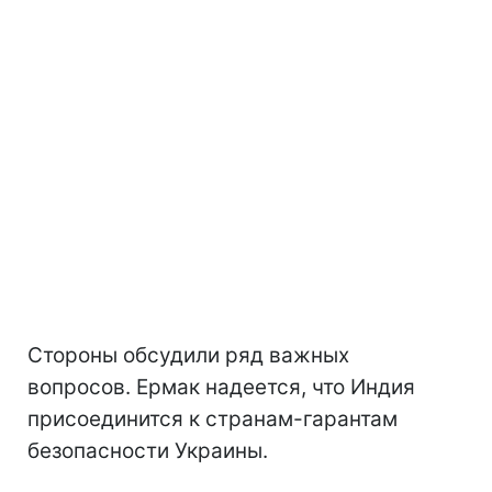
Стороны обсудили ряд важных
вопросов. Ермак надеется, что Индия
присоединится к странам-гарантам
безопасности Украины.