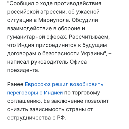
"Сообщил о ходе противодействия
российской агрессии, об ужасной
ситуации в Мариуполе. Обсудили
взаимодействие в обороне и
гуманитарной сферах. Рассчитываем,
что Индия присоединится к будущим
договорам о безопасности Украины", –
написал руководитель Офиса
президента.
Ранее
Евросоюз решил возобновить
переговоры с Индией
по торговому
соглашению. Ее заключение позволит
снизить зависимость страны от
сотрудничества с РФ.