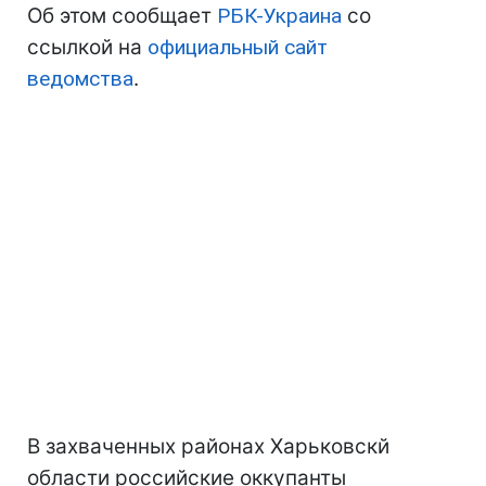
Об этом сообщает
РБК-Украина
со
ссылкой на
официальный сайт
ведомства
.
В захваченных районах Харьковскй
области российские оккупанты