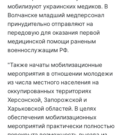
мобилизуют украинских медиков. В
Волчанске младший медперсонал
принудительно отправляют на
передовую для оказания первой
медицинской помощи раненым
военнослужащим РФ.
"Также начаты мобилизационные
мероприятия в отношении молодежи
из числа местного населения на
оккупированных территориях
Херсонской, Запорожской и
Харьковской областей. В целях
обеспечения мобилизационных
мероприятий практически полностью
перекрыта возможность выезда из