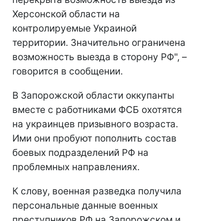
Херсонской области на
контролируемые Украиной
территории. Значительно ограничена
возможность выезда в сторону РФ", –
говорится в сообщении.
В Запорожской области оккупанты
вместе с работниками ФСБ охотятся
на украинцев призывного возраста.
Ими они пробуют пополнить состав
боевых подразделений РФ на
проблемных направлениях.
К слову, военная разведка получила
персональные данные военных
преступников РФ на Запорожском и