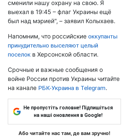
сменили нашу охрану на свою. Я
выехал в 19:45 – флаг Украины ещё
был над мэрией", – заявил Колыхаев.
Напомним, что российские
оккупанты
принудительно выселяют целый
поселок
в Херсонской области.
Срочные и важные сообщения о
войне России против Украины читайте
на канале
РБК-Украина в Telegram
.
Не пропустіть головне! Підпишіться
на наші оновлення в Google!
Або читайте нас там, де вам зручно!