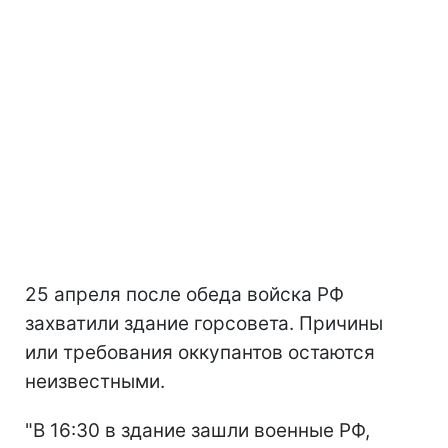
25 апреля после обеда войска РФ
захватили здание горсовета. Причины
или требования оккупантов остаются
неизвестными.
"В 16:30 в здание зашли военные РФ,