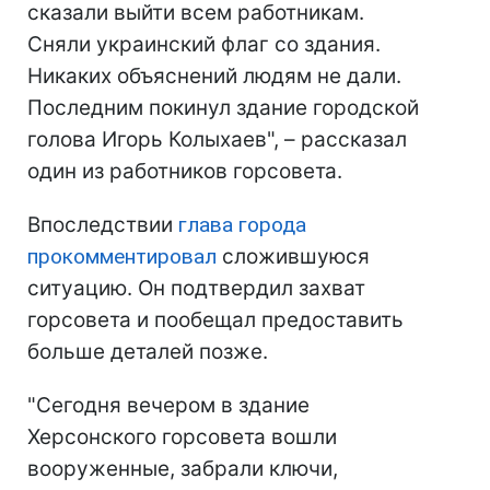
сказали выйти всем работникам.
Сняли украинский флаг со здания.
Никаких объяснений людям не дали.
Последним покинул здание городской
голова Игорь Колыхаев", – рассказал
один из работников горсовета.
Впоследствии
глава города
прокомментировал
сложившуюся
ситуацию. Он подтвердил захват
горсовета и пообещал предоставить
больше деталей позже.
"Сегодня вечером в здание
Херсонского горсовета вошли
вооруженные, забрали ключи,