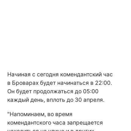
Начиная с сегодня комендантский час
в Броварах будет начинаться в 22:00.
Он будет продолжаться до 05:00
каждый день, вплоть до 30 апреля.
"Напоминаем, во время
комендантского часа запрещается