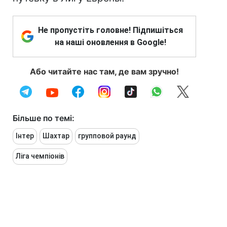
Не пропустіть головне! Підпишіться
на наші оновлення в Google!
Або читайте нас там, де вам зручно!
Більше по темі:
Інтер
Шахтар
групповой раунд
Ліга чемпіонів