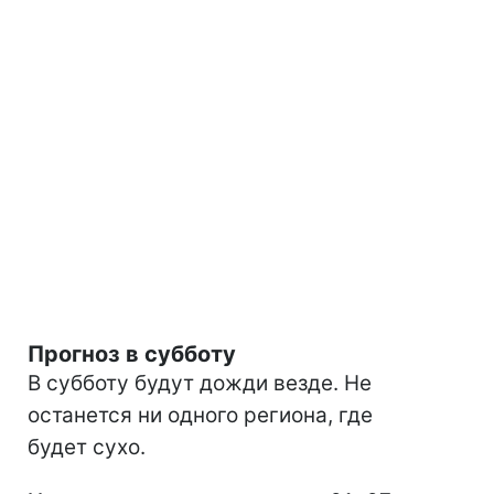
Прогноз в субботу
В субботу будут дожди везде. Не
останется ни одного региона, где
будет сухо.