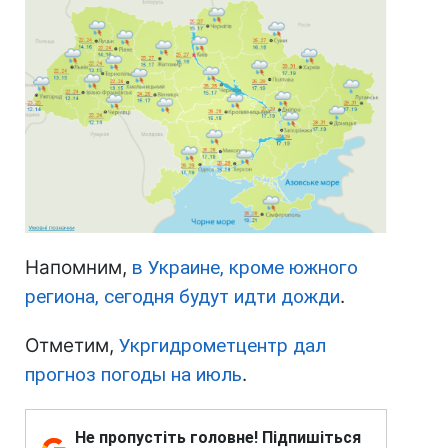
Напомним,
в Украине, кроме южного
региона, сегодня будут идти дожди
.
Отметим,
Укргидрометцентр дал
прогноз погоды на июль
.
Не пропустіть головне! Підпишіться