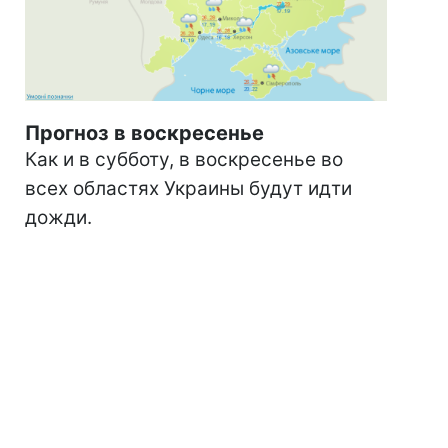
Прогноз в воскресенье
Как и в субботу, в воскресенье во
всех областях Украины будут идти
дожди.