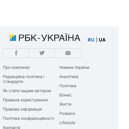
RU
|
UA
Про компанію
Новини України
Редакційна політика і
Аналітика
стандарти
Політика
Як стати нашим автором
Бізнес
Правила користування
Життя
Правова інформація
Розваги
Політика конфіденційності
Lifestyle
Контакти