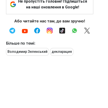
Не пропустіть головне! Підпишіться
на наші оновлення в Google!
Або читайте нас там, де вам зручно!
Більше по темі:
Володимир Зеленський
декларация