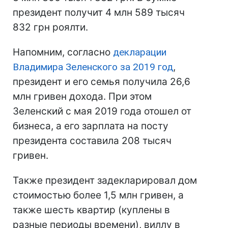
президент получит 4 млн 589 тысяч
832 грн роялти.
Напомним, согласно
декларации
Владимира Зеленского за 2019 год
,
президент и его семья получила 26,6
млн гривен дохода. При этом
Зеленский с мая 2019 года отошел от
бизнеса, а его зарплата на посту
президента составила 208 тысяч
гривен.
Также президент задекларировал дом
стоимостью более 1,5 млн гривен, а
также шесть квартир (куплены в
разные периоды времени), виллу в