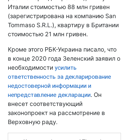
Италии стоимостью 88 млн гривен
(зарегистрирована на компанию San
Tommaso S.R.L.), квартиру в Британии
стоимостью 21 млн гривен.
Кроме этого РБК-Украина писало, что
в конце 2020 года Зеленский заявил о
необходимости
усилить
ответственность за декларирование
недостоверной информации и
непредставление декларации
. Он
внесет соответствующий
законопроект на рассмотрение в
Верховную раду.