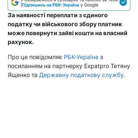
Підпишись на РБК-Україна
у Google
За наявності переплати з єдиного
податку чи військового збору платник
може повернути зайві кошти на власний
рахунок.
Про це повідомляє
РБК-Україна
з
посиланням на партнерку Expatpro Тетяну
Ященко та
Державну податкову службу.