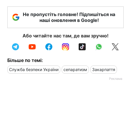
Не пропустіть головне! Підпишіться на
наші оновлення в Google!
Або читайте нас там, де вам зручно!
Більше по темі:
Служба безпеки України
сепаратизм
Закарпаття