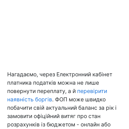
Нагадаємо, через Електронний кабінет
платника податків можна не лише
повернути переплату, а й
перевірити
наявність боргів
. ФОП може швидко
побачити свій актуальний баланс за рік і
замовити офіційний витяг про стан
розрахунків із бюджетом - онлайн або