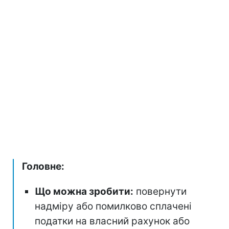
Головне:
Що можна зробити:
повернути
надміру або помилково сплачені
податки на власний рахунок або