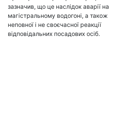
зазначив, що це наслідок аварії на
магістральному водогоні, а також
неповної і не своєчасної реакції
відповідальних посадових осіб.