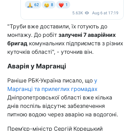
"Труби вже доставили, їх готують до
монтажу. До робіт
залучені 7 аварійних
бригад
комунальних підприємств з різних
куточків області", - уточнив він.
Аварія у Марганці
Раніше РБК-Україна писало, що
у
Марганці та прилеглих громадах
Дніпропетровської області вже кілька
днів поспіль відсутнє забезпечення
питною водою через аварію на водогоні.
Прем'єр-міністр Сергій Корецький