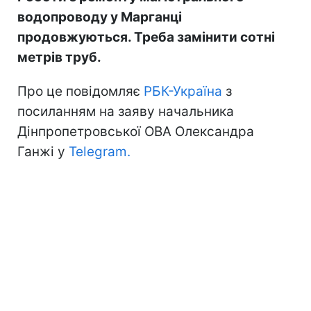
водопроводу у Марганці
продовжуються. Треба замінити сотні
метрів труб.
Про це повідомляє
РБК-Україна
з
посиланням на заяву начальника
Дінпропетровської ОВА Олександра
Ганжі у
Telegram.