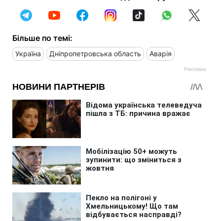
Більше по темі:
Україна
Дніпропетровська область
Аварія