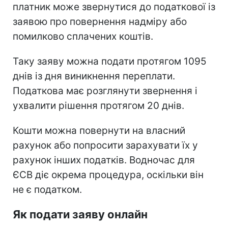
платник може звернутися до податкової із
заявою про повернення надміру або
помилково сплачених коштів.
Таку заяву можна подати протягом 1095
днів із дня виникнення переплати.
Податкова має розглянути звернення і
ухвалити рішення протягом 20 днів.
Кошти можна повернути на власний
рахунок або попросити зарахувати їх у
рахунок інших податків. Водночас для
ЄСВ діє окрема процедура, оскільки він
не є податком.
Як подати заяву онлайн