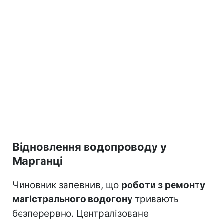
Відновлення водопроводу у
Марганці
Чиновник запевнив, що
роботи з ремонту
магістрального водогону
тривають
безперервно. Централізоване