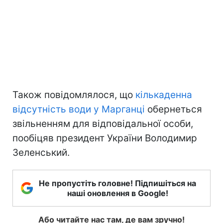
Також повідомлялося, що
кількаденна
відсутність води у Марганці
обернеться
звільненням для відповідальної особи,
пообіцяв президент України Володимир
Зеленський.
Не пропустіть головне! Підпишіться на
наші оновлення в Google!
Або читайте нас там, де вам зручно!