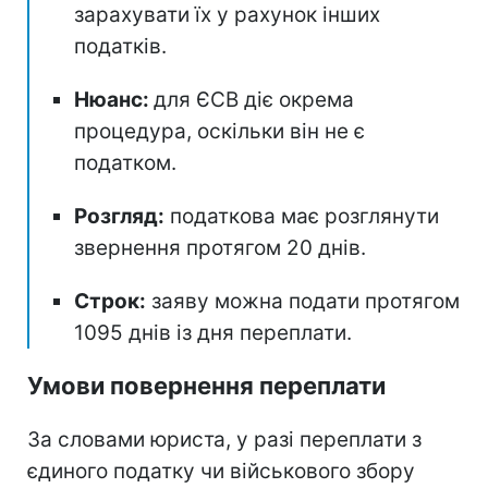
зарахувати їх у рахунок інших
податків.
Нюанс:
для ЄСВ діє окрема
процедура, оскільки він не є
податком.
Розгляд:
податкова має розглянути
звернення протягом 20 днів.
Строк:
заяву можна подати протягом
1095 днів із дня переплати.
Умови повернення переплати
За словами юриста, у разі переплати з
єдиного податку чи військового збору