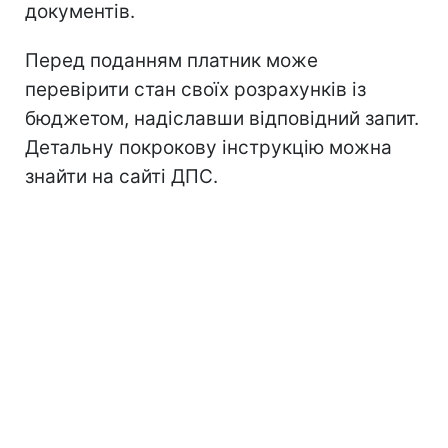
документів.
Перед поданням платник може
перевірити стан своїх розрахунків із
бюджетом, надіславши відповідний запит.
Детальну покрокову інструкцію можна
знайти на сайті ДПС.