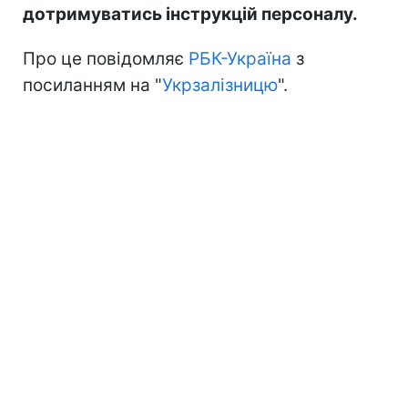
дотримуватись інструкцій персоналу.
Про це повідомляє
РБК-Україна
з
посиланням на "
Укрзалізницю
".