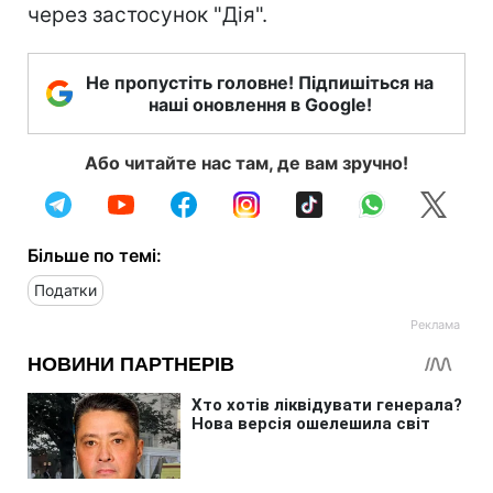
через застосунок "Дія".
Не пропустіть головне! Підпишіться на
наші оновлення в Google!
Або читайте нас там, де вам зручно!
Більше по темі:
Податки