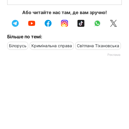
Або читайте нас там, де вам зручно!
Більше по темі:
Білорусь
Кримінальна справа
Світлана Тіхановська