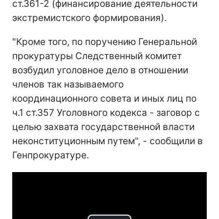
ст.361-2 (финансирование деятельности
экстремистского формирования).
"Кроме того, по поручению Генеральной
прокуратуры Следственный комитет
возбудил уголовное дело в отношении
членов так называемого
координационного совета и иных лиц по
ч.1 ст.357 Уголовного кодекса - заговор с
целью захвата государственной власти
неконституционным путем", - сообщили в
Генпрокуратуре.