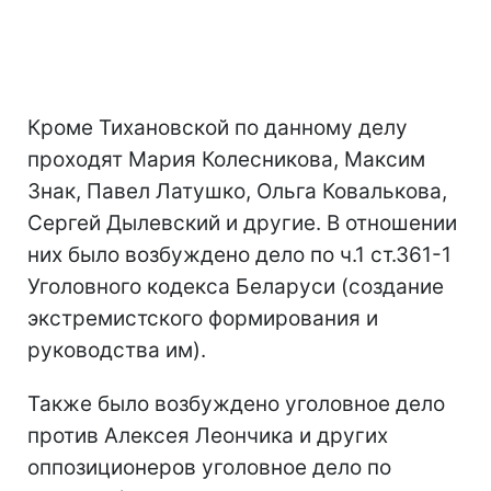
Кроме Тихановской по данному делу
проходят Мария Колесникова, Максим
Знак, Павел Латушко, Ольга Ковалькова,
Сергей Дылевский и другие. В отношении
них было возбуждено дело по ч.1 ст.361-1
Уголовного кодекса Беларуси (создание
экстремистского формирования и
руководства им).
Также было возбуждено уголовное дело
против Алексея Леончика и других
оппозиционеров уголовное дело по