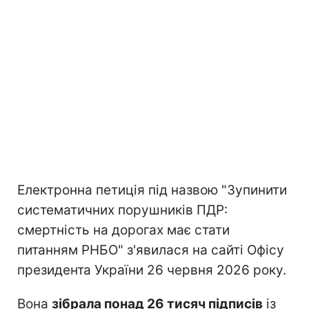
Електронна петиція під назвою "Зупинити
систематичних порушників ПДР:
смертність на дорогах має стати
питанням РНБО" з'явилася на сайті Офісу
президента України 26 червня 2026 року.
Вона
зібрала понад 26 тисяч підписів
із