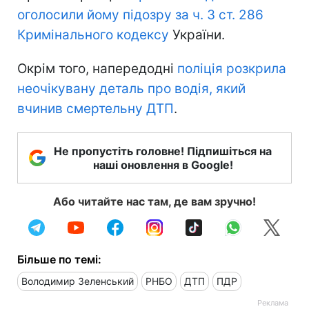
оголосили йому підозру за ч. 3 ст. 286
Кримінального кодексу
України.
Окрім того, напередодні
поліція розкрила
неочікувану деталь про водія, який
вчинив смертельну ДТП
.
Не пропустіть головне! Підпишіться на
наші оновлення в Google!
Або читайте нас там, де вам зручно!
Більше по темі:
Володимир Зеленський
РНБО
ДТП
ПДР