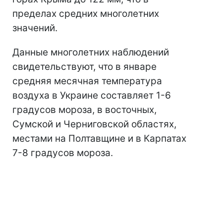
пределах средних многолетних
значений.
Данные многолетних наблюдений
свидетельствуют, что в январе
средняя месячная температура
воздуха в Украине составляет 1-6
градусов мороза, в восточных,
Сумской и Черниговской областях,
местами на Полтавщине и в Карпатах
7-8 градусов мороза.