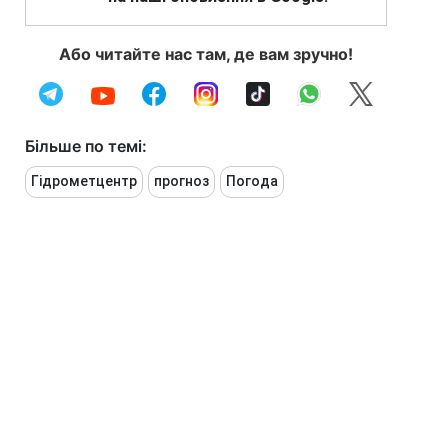
Або читайте нас там, де вам зручно!
Більше по темі:
Гідрометцентр
прогноз
Погода