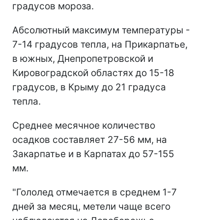
градусов мороза.
Абсолютный максимум температуры -
7-14 градусов тепла, на Прикарпатье,
в южных, Днепропетровской и
Кировоградской областях до 15-18
градусов, в Крыму до 21 градуса
тепла.
Среднее месячное количество
осадков составляет 27-56 мм, на
Закарпатье и в Карпатах до 57-155
мм.
"Гололед отмечается в среднем 1-7
дней за месяц, метели чаще всего