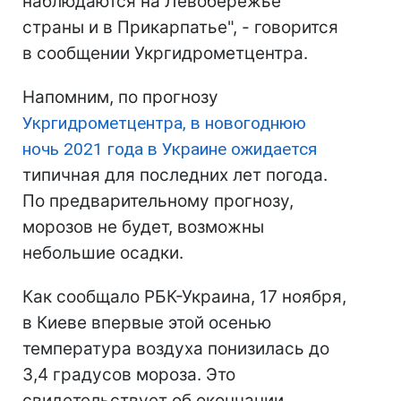
наблюдаются на Левобережье
страны и в Прикарпатье", - говорится
в сообщении Укргидрометцентра.
Напомним, по прогнозу
Укргидрометцентра, в новогоднюю
ночь 2021 года в Украине ожидается
типичная для последних лет погода.
По предварительному прогнозу,
морозов не будет, возможны
небольшие осадки.
Как сообщало РБК-Украина, 17 ноября,
в Киеве впервые этой осенью
температура воздуха понизилась до
3,4 градусов мороза. Это
свидетельствует об окончании