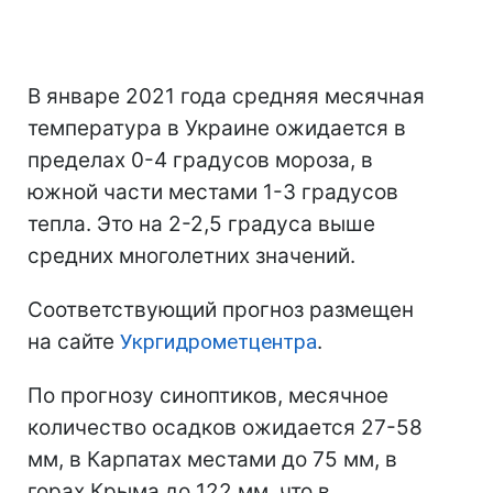
В январе 2021 года средняя месячная
температура в Украине ожидается в
пределах 0-4 градусов мороза, в
южной части местами 1-3 градусов
тепла. Это на 2-2,5 градуса выше
средних многолетних значений.
Соответствующий прогноз размещен
на сайте
Укргидрометцентра
.
По прогнозу синоптиков, месячное
количество осадков ожидается 27-58
мм, в Карпатах местами до 75 мм, в
горах Крыма до 122 мм, что в