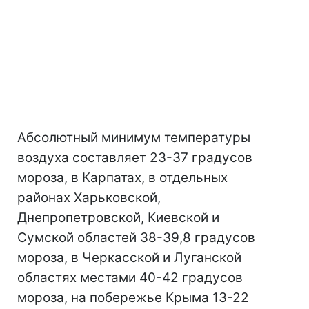
Абсолютный минимум температуры
воздуха составляет 23-37 градусов
мороза, в Карпатах, в отдельных
районах Харьковской,
Днепропетровской, Киевской и
Сумской областей 38-39,8 градусов
мороза, в Черкасской и Луганской
областях местами 40-42 градусов
мороза, на побережье Крыма 13-22